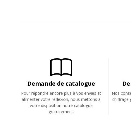
Demande de catalogue
De
Pour répondre encore plus à vos envies et
Nos consei
alimenter votre réflexion, nous mettons à
chiffrage 
votre disposition notre catalogue
gratuitement.