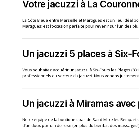
Votre jacuzzi à La Couronn
La Côte Bleue entre Marseille et Martigues est un lieu idéal po
Martigues) est l’occasion parfaite pour revenir sur l’un des pl
Un jacuzzi 5 places à Six-F
Vous souhaitez acquérir un jacuzzi à Six-Fours les Plages (8
professionnels du secteur du jacuzzi. Nous venons justement de 
Un jacuzzi à Miramas avec
Notre équipe de la boutique spas de Saint-Mitre les Remparts a 
d’un doux parfum de rose (en plus du bienfait des massages!). 