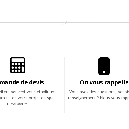
mande de devis
On vous rappelle
llers peuvent vous établir un
Vous avez des questions, besoi
gratuit de votre projet de spa
renseignement ? Nous vous rapp
Clearwater.