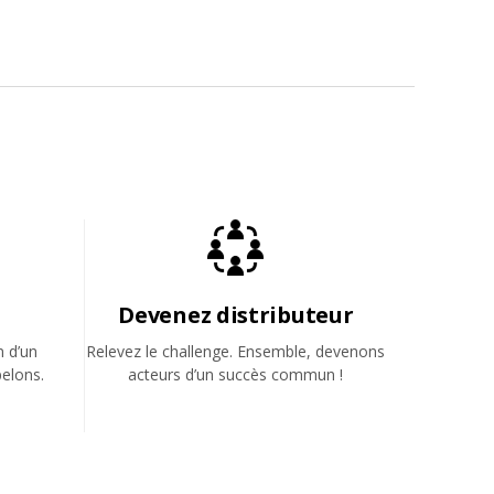
Devenez distributeur
n d’un
Relevez le challenge. Ensemble, devenons
elons.
acteurs d’un succès commun !