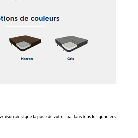
vraison ainsi que la pose de votre spa dans tous les quartiers