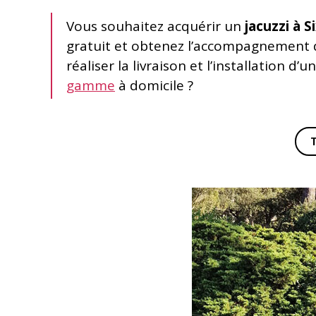
Vous souhaitez acquérir un
jacuzzi à S
gratuit et obtenez l’accompagnement d
réaliser la livraison et l’installation d’u
gamme
à domicile ?