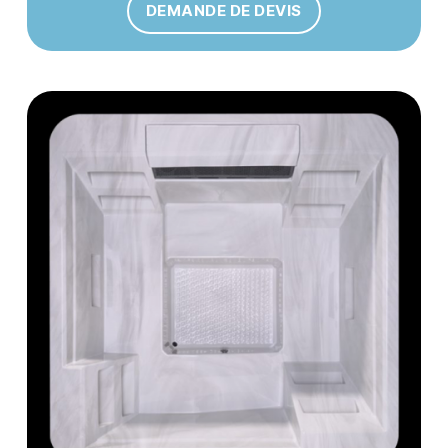
DEMANDE DE DEVIS