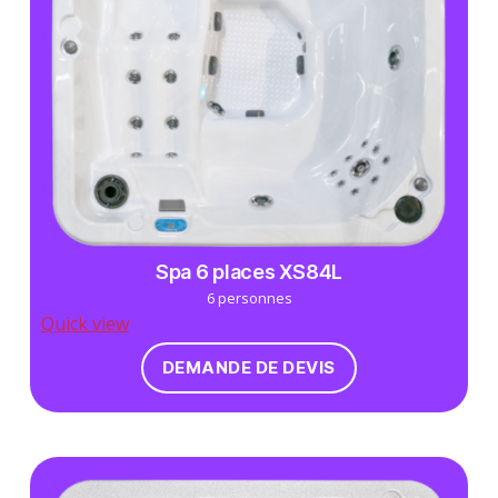
Spa 6 places XS84L
6 personnes
Quick view
DEMANDE DE DEVIS