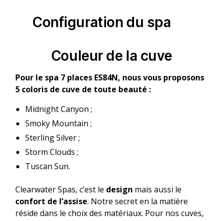
Configuration du spa
Couleur de la cuve
Pour le spa 7 places ES84N, nous vous proposons
5 coloris de cuve de toute beauté :
Midnight Canyon ;
Smoky Mountain ;
Sterling Silver ;
Storm Clouds ;
Tuscan Sun.
Clearwater Spas, c’est le
design
mais aussi le
confort de l’assise
. Notre secret en la matière
réside dans le choix des matériaux. Pour nos cuves,