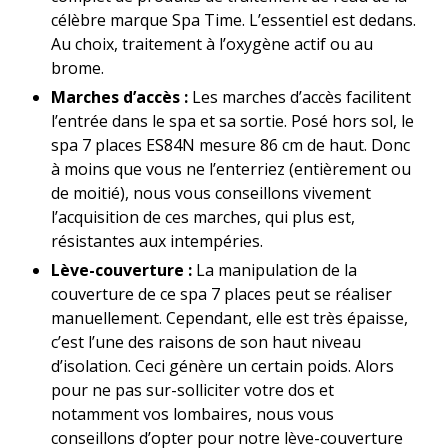
célèbre marque Spa Time. L’essentiel est dedans.
Au choix, traitement à l’oxygène actif ou au
brome.
Marches d’accès :
Les marches d’accès facilitent
l’entrée dans le spa et sa sortie. Posé hors sol, le
spa 7 places ES84N mesure 86 cm de haut. Donc
à moins que vous ne l’enterriez (entièrement ou
de moitié), nous vous conseillons vivement
l’acquisition de ces marches, qui plus est,
résistantes aux intempéries.
Lève-couverture :
La manipulation de la
couverture de ce spa 7 places peut se réaliser
manuellement. Cependant, elle est très épaisse,
c’est l’une des raisons de son haut niveau
d’isolation. Ceci génère un certain poids. Alors
pour ne pas sur-solliciter votre dos et
notamment vos lombaires, nous vous
conseillons d’opter pour notre lève-couverture