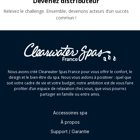
Devenez distributeur
Relevez le challenge. Ensemble, devenons acteurs d’un succès
commun !
Nous avons créé Clearwater Spas France pour vous offrir le confort, le
design et le bien-être du spa. Nous vous aidons à positiver : quel que
soit votre cadre de vie et votre budget, notre ambition est de vous faire
profiter d’un espace de relaxation chez vous, que vous pourrez
partager en famille ou entre amis.
Accessoires spa
À propos
Support / Garantie