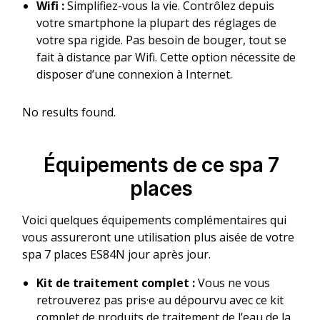
Wifi :
Simplifiez-vous la vie. Contrôlez depuis
votre smartphone la plupart des réglages de
votre spa rigide. Pas besoin de bouger, tout se
fait à distance par Wifi. Cette option nécessite de
disposer d’une connexion à Internet.
No results found.
Équipements de ce spa 7
places
Voici quelques équipements complémentaires qui
vous assureront une utilisation plus aisée de votre
spa 7 places ES84N jour après jour.
Kit de traitement complet :
Vous ne vous
retrouverez pas pris·e au dépourvu avec ce kit
complet de produits de traitement de l’eau de la