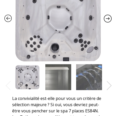
La convivialité est-elle pour vous un critère de
sélection majeure ? Si oui, vous devriez peut-
être vous pencher sur le spa 7 places ES84N.