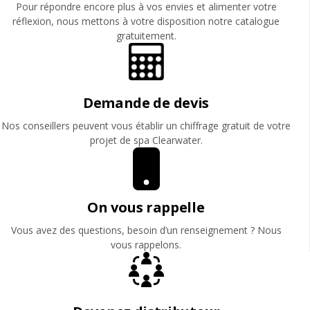
Pour répondre encore plus à vos envies et alimenter votre
réflexion, nous mettons à votre disposition notre catalogue
gratuitement.
Demande de devis
Nos conseillers peuvent vous établir un chiffrage gratuit de votre
projet de spa Clearwater.
On vous rappelle
Vous avez des questions, besoin d’un renseignement ? Nous
vous rappelons.