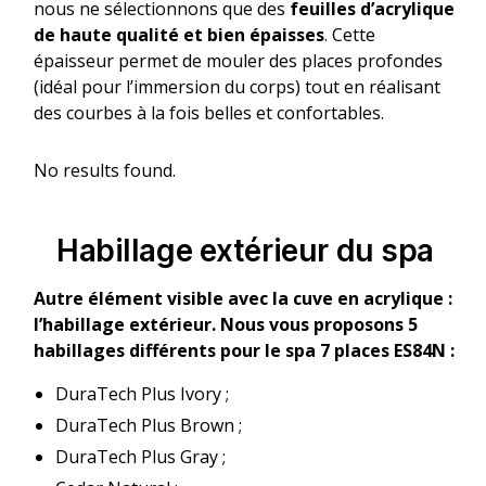
nous ne sélectionnons que des
feuilles d’acrylique
de haute qualité et bien épaisses
. Cette
épaisseur permet de mouler des places profondes
(idéal pour l’immersion du corps) tout en réalisant
des courbes à la fois belles et confortables.
No results found.
Habillage extérieur du spa
Autre élément visible avec la cuve en acrylique :
l’habillage extérieur. Nous vous proposons 5
habillages différents pour le spa 7 places ES84N :
DuraTech Plus Ivory ;
DuraTech Plus Brown ;
DuraTech Plus Gray ;