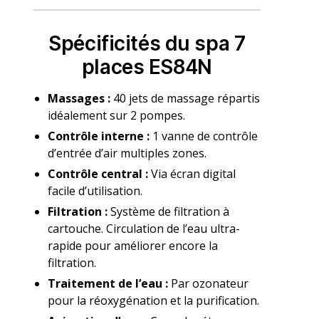
Spécificités du spa 7
places ES84N
Massages :
40 jets de massage répartis
idéalement sur 2 pompes.
Contrôle interne :
1 vanne de contrôle
d’entrée d’air multiples zones.
Contrôle central :
Via écran digital
facile d’utilisation.
Filtration :
Système de filtration à
cartouche. Circulation de l’eau ultra-
rapide pour améliorer encore la
filtration.
Traitement de l’eau :
Par ozonateur
pour la réoxygénation et la purification.