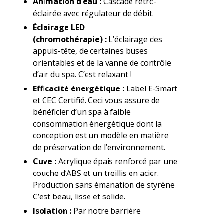
Animation d’eau :
Cascade rétro-
éclairée avec régulateur de débit.
Éclairage LED
(chromothérapie) :
L’éclairage des
appuis-tête, de certaines buses
orientables et de la vanne de contrôle
d’air du spa. C’est relaxant !
Efficacité énergétique :
Label E-Smart
et CEC Certifié. Ceci vous assure de
bénéficier d’un spa à faible
consommation énergétique dont la
conception est un modèle en matière
de préservation de l’environnement.
Cuve :
Acrylique épais renforcé par une
couche d’ABS et un treillis en acier.
Production sans émanation de styrène.
C’est beau, lisse et solide.
Isolation :
Par notre barrière