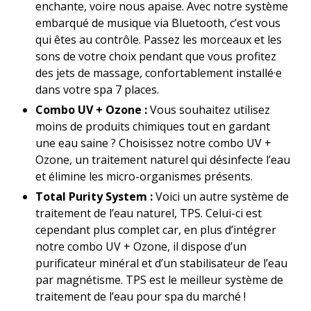
enchante, voire nous apaise. Avec notre système
embarqué de musique via Bluetooth, c’est vous
qui êtes au contrôle. Passez les morceaux et les
sons de votre choix pendant que vous profitez
des jets de massage, confortablement installé·e
dans votre spa 7 places.
Combo UV + Ozone :
Vous souhaitez utilisez
moins de produits chimiques tout en gardant
une eau saine ? Choisissez notre combo UV +
Ozone, un traitement naturel qui désinfecte l’eau
et élimine les micro-organismes présents.
Total Purity System :
Voici un autre système de
traitement de l’eau naturel, TPS. Celui-ci est
cependant plus complet car, en plus d’intégrer
notre combo UV + Ozone, il dispose d’un
purificateur minéral et d’un stabilisateur de l’eau
par magnétisme. TPS est le meilleur système de
traitement de l’eau pour spa du marché !