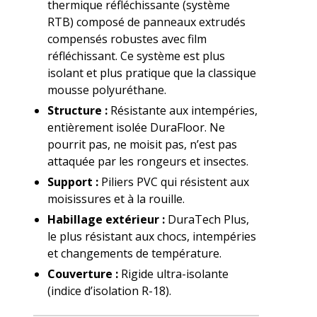
thermique réfléchissante (système
RTB) composé de panneaux extrudés
compensés robustes avec film
réfléchissant. Ce système est plus
isolant et plus pratique que la classique
mousse polyuréthane.
Structure :
Résistante aux intempéries,
entièrement isolée DuraFloor. Ne
pourrit pas, ne moisit pas, n’est pas
attaquée par les rongeurs et insectes.
Support :
Piliers PVC qui résistent aux
moisissures et à la rouille.
Habillage extérieur :
DuraTech Plus,
le plus résistant aux chocs, intempéries
et changements de température.
Couverture :
Rigide ultra-isolante
(indice d’isolation R-18).