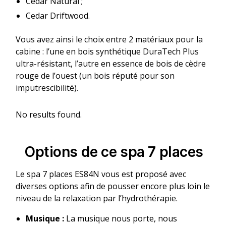
Cedar Natural ;
Cedar Driftwood.
Vous avez ainsi le choix entre 2 matériaux pour la
cabine : l’une en bois synthétique DuraTech Plus
ultra-résistant, l’autre en essence de bois de cèdre
rouge de l’ouest (un bois réputé pour son
imputrescibilité).
No results found.
Options de ce spa 7 places
Le spa 7 places ES84N vous est proposé avec
diverses options afin de pousser encore plus loin le
niveau de la relaxation par l’hydrothérapie.
Musique :
La musique nous porte, nous