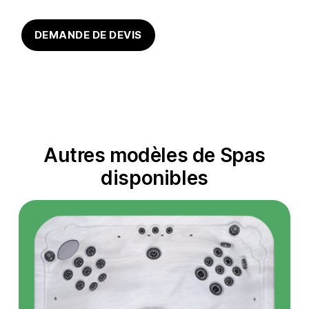
DEMANDE DE DEVIS
Autres modèles de Spas
disponibles