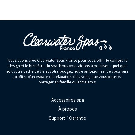
Nous avons créé Clearwater Spas France pour vous offrir le confort, le
design et le bien-être du spa. Nous vous aidons à positiver : quel que
soit votre cadre de vie et votre budget, notre ambition est de vous faire
profiter d’un espace de relaxation chez vous, que vous pourrez
partager en famille ou entre amis.
Accessoires spa
À propos
Support / Garantie