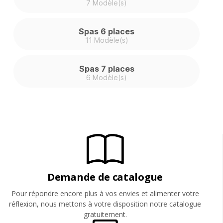
7 Modèle(s)
Spas 6 places
11 Modèle(s)
Spas 7 places
6 Modèle(s)
Demande de catalogue
Pour répondre encore plus à vos envies et alimenter votre
réflexion, nous mettons à votre disposition notre catalogue
gratuitement.