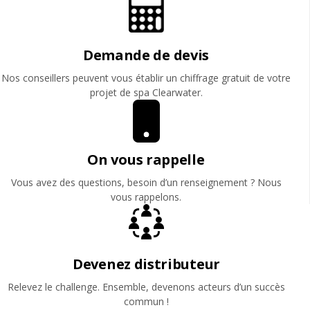
Demande de devis
Nos conseillers peuvent vous établir un chiffrage gratuit de votre
projet de spa Clearwater.
On vous rappelle
Vous avez des questions, besoin d’un renseignement ? Nous
vous rappelons.
Devenez distributeur
Relevez le challenge. Ensemble, devenons acteurs d’un succès
commun !