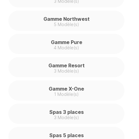
3 Modèle(s)
Gamme Northwest
5 Modèle(s)
Gamme Pure
4 Modèle(s)
Gamme Resort
3 Modèle(s)
Gamme X-One
1 Modèle(s)
Spas 3 places
3 Modèle(s)
Spas 5 places