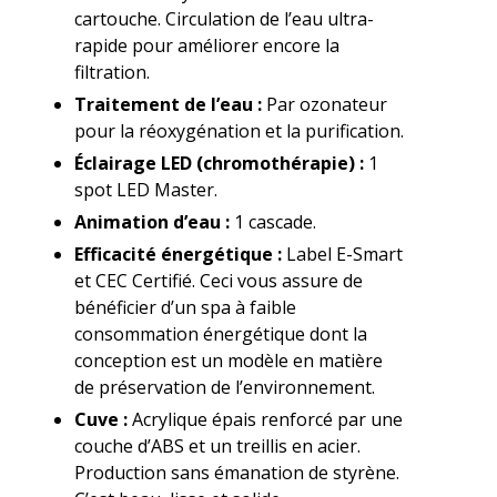
cartouche. Circulation de l’eau ultra-
rapide pour améliorer encore la
filtration.
Traitement de l’eau :
Par ozonateur
pour la réoxygénation et la purification.
Éclairage LED (chromothérapie) :
1
spot LED Master.
Animation d’eau :
1 cascade.
Efficacité énergétique :
Label E-Smart
et CEC Certifié. Ceci vous assure de
bénéficier d’un spa à faible
consommation énergétique dont la
conception est un modèle en matière
de préservation de l’environnement.
Cuve :
Acrylique épais renforcé par une
couche d’ABS et un treillis en acier.
Production sans émanation de styrène.