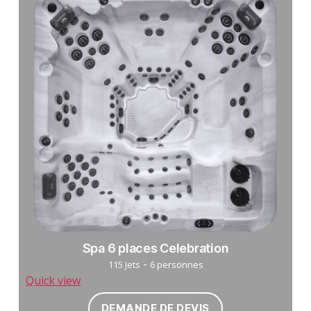
Spa 6 places Celebration
-
115 Jets
6 personnes
Quick view
DEMANDE DE DEVIS