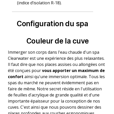
(indice d’isolation R-18).
Configuration du spa
Couleur de la cuve
Immerger son corps dans l'eau chaude d'un spa
Clearwater est une expérience des plus relaxantes.
Il faut dire que nos places assises ou allongées ont
été conçues pour
vous apporter un maximum de
confort
ainsi qu'une immersion optimale. Tous les
spas du marché ne peuvent évidemment pas en
faire de même. Notre secret réside en l'utilisation
de feuilles d'acrylique de grande qualité et d'une
importante épaisseur pour la conception de nos
cuves. C'est ainsi que nous pouvons dessiner des
places profondes aux courbes ergonomiques.