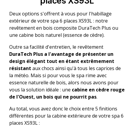
places XS93L
Deux options s'offrent à vous pour l'habillage
extérieur de votre spa 6 places XS93L : notre
revêtement en bois composite DuraTech Plus ou
une cabine bois naturel (essence de cèdre).
Outre sa facilité d'entretien, le revêtement
DuraTech Plus a l'avantage de présenter un
design élégant tout en étant extrêmement
résistant
aux chocs ainsi qu'à tous les caprices de
la météo. Mais si pour vous le spa rime avec
essence naturelle de bois, alors nous avons pour
vous la solution idéale : une
cabine en cèdre rouge
de l'Ouest, un bois qui ne pourrit pas
.
Au total, vous avez donc le choix entre 5 finitions
différentes pour la cabine extérieure de votre spa 6
places XS93L :