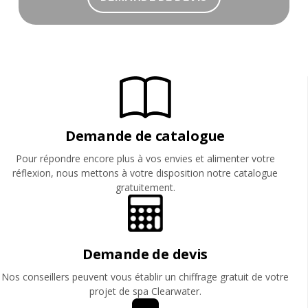
Demande de catalogue
Pour répondre encore plus à vos envies et alimenter votre
réflexion, nous mettons à votre disposition notre catalogue
gratuitement.
Demande de devis
Nos conseillers peuvent vous établir un chiffrage gratuit de votre
projet de spa Clearwater.