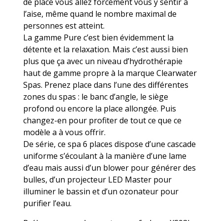
de place vous allez forcément vous y sentir à
l’aise, même quand le nombre maximal de
personnes est atteint.
La gamme Pure c’est bien évidemment la
détente et la relaxation. Mais c’est aussi bien
plus que ça avec un niveau d’hydrothérapie
haut de gamme propre à la marque Clearwater
Spas. Prenez place dans l’une des différentes
zones du spas : le banc d’angle, le siège
profond ou encore la place allongée. Puis
changez-en pour profiter de tout ce que ce
modèle a à vous offrir.
De série, ce spa 6 places dispose d’une cascade
uniforme s’écoulant à la manière d’une lame
d’eau mais aussi d’un blower pour générer des
bulles, d’un projecteur LED Master pour
illuminer le bassin et d’un ozonateur pour
purifier l’eau.