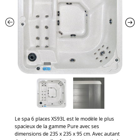
Le spa 6 places XS93L est le modèle le plus
spacieux de la gamme Pure avec ses
dimensions de 235 x 235 x 95 cm. Avec autant