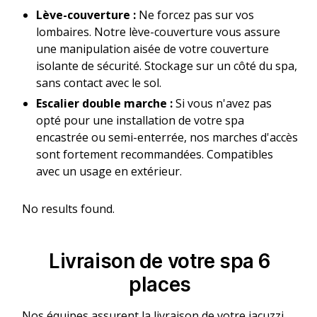
Lève-couverture :
Ne forcez pas sur vos
lombaires. Notre lève-couverture vous assure
une manipulation aisée de votre couverture
isolante de sécurité. Stockage sur un côté du spa,
sans contact avec le sol.
Escalier double marche :
Si vous n'avez pas
opté pour une installation de votre spa
encastrée ou semi-enterrée, nos marches d'accès
sont fortement recommandées. Compatibles
avec un usage en extérieur.
No results found.
Livraison de votre spa 6
places
Nos équipes assurent la livraison de votre jacuzzi