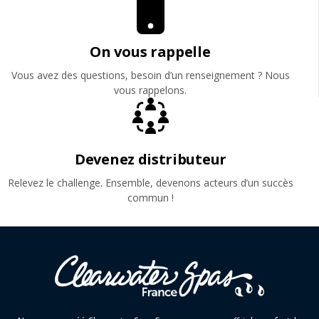
On vous rappelle
Vous avez des questions, besoin d’un renseignement ? Nous
vous rappelons.
Devenez distributeur
Relevez le challenge. Ensemble, devenons acteurs d’un succès
commun !