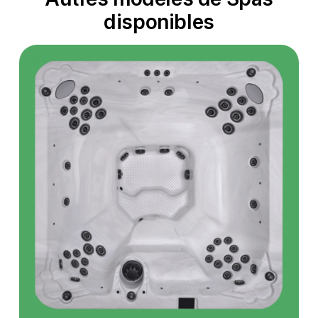
disponibles