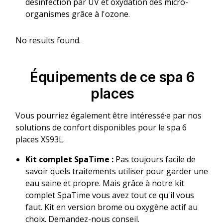
désinfection par UV et oxydation des micro-
organismes grâce à l'ozone.
No results found.
Équipements de ce spa 6
places
Vous pourriez également être intéressé·e par nos
solutions de confort disponibles pour le spa 6
places XS93L.
Kit complet SpaTime :
Pas toujours facile de
savoir quels traitements utiliser pour garder une
eau saine et propre. Mais grâce à notre kit
complet SpaTime vous avez tout ce qu'il vous
faut. Kit en version brome ou oxygène actif au
choix. Demandez-nous conseil.