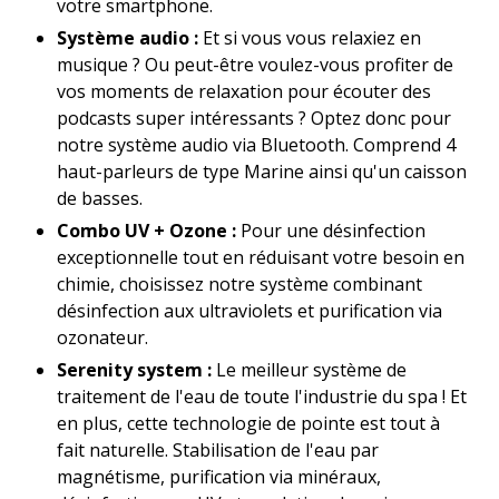
votre smartphone.
Système audio :
Et si vous vous relaxiez en
musique ? Ou peut-être voulez-vous profiter de
vos moments de relaxation pour écouter des
podcasts super intéressants ? Optez donc pour
notre système audio via Bluetooth. Comprend 4
haut-parleurs de type Marine ainsi qu'un caisson
de basses.
Combo UV + Ozone :
Pour une désinfection
exceptionnelle tout en réduisant votre besoin en
chimie, choisissez notre système combinant
désinfection aux ultraviolets et purification via
ozonateur.
Serenity system :
Le meilleur système de
traitement de l'eau de toute l'industrie du spa ! Et
en plus, cette technologie de pointe est tout à
fait naturelle. Stabilisation de l'eau par
magnétisme, purification via minéraux,