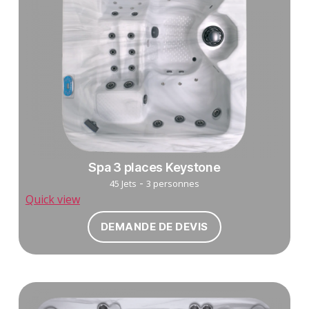
Spa 3 places Keystone
-
45 Jets
3 personnes
Quick view
DEMANDE DE DEVIS