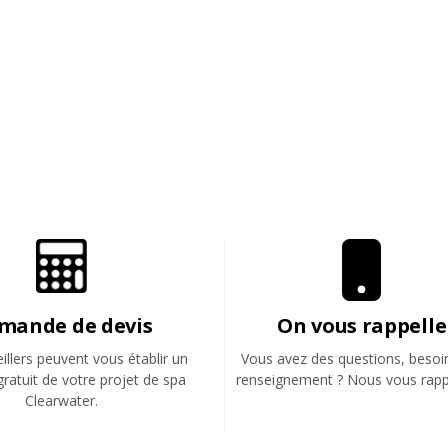
mande de devis
On vous rappelle
llers peuvent vous établir un
Vous avez des questions, besoi
gratuit de votre projet de spa
renseignement ? Nous vous rapp
Clearwater.