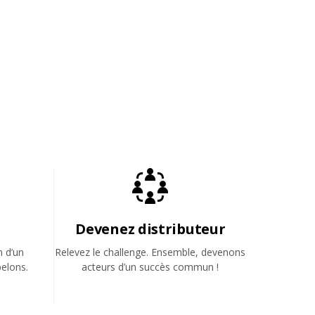
Devenez distributeur
n d’un
Relevez le challenge. Ensemble, devenons
elons.
acteurs d’un succès commun !