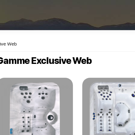
ive Web
Gamme Exclusive Web