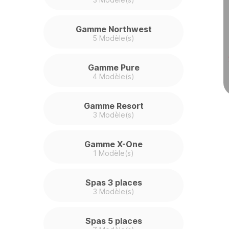
Gamme Northwest
5 Modèle(s)
Gamme Pure
4 Modèle(s)
Gamme Resort
3 Modèle(s)
Gamme X-One
1 Modèle(s)
Spas 3 places
3 Modèle(s)
Spas 5 places