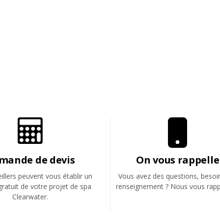
mande de devis
On vous rappelle
llers peuvent vous établir un
Vous avez des questions, besoi
gratuit de votre projet de spa
renseignement ? Nous vous rapp
Clearwater.