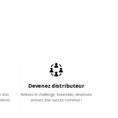
Devenez distributeur
n d’un
Relevez le challenge. Ensemble, devenons
elons.
acteurs d’un succès commun !