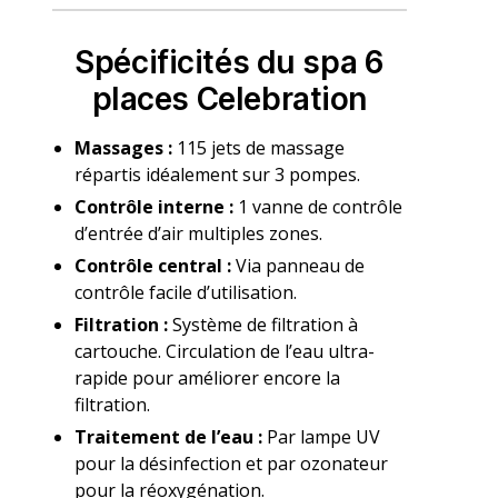
Spécificités du spa 6
places Celebration
Massages :
115 jets de massage
répartis idéalement sur 3 pompes.
Contrôle interne :
1 vanne de contrôle
d’entrée d’air multiples zones.
Contrôle central :
Via panneau de
contrôle facile d’utilisation.
Filtration :
Système de filtration à
cartouche. Circulation de l’eau ultra-
rapide pour améliorer encore la
filtration.
Traitement de l’eau :
Par lampe UV
pour la désinfection et par ozonateur
pour la réoxygénation.