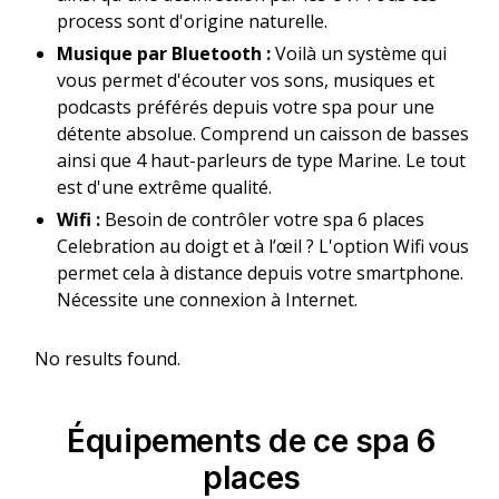
process sont d'origine naturelle.
Musique par Bluetooth :
Voilà un système qui
vous permet d'écouter vos sons, musiques et
podcasts préférés depuis votre spa pour une
détente absolue. Comprend un caisson de basses
ainsi que 4 haut-parleurs de type Marine. Le tout
est d'une extrême qualité.
Wifi :
Besoin de contrôler votre spa 6 places
Celebration au doigt et à l’œil ? L'option Wifi vous
permet cela à distance depuis votre smartphone.
Nécessite une connexion à Internet.
No results found.
Équipements de ce spa 6
places