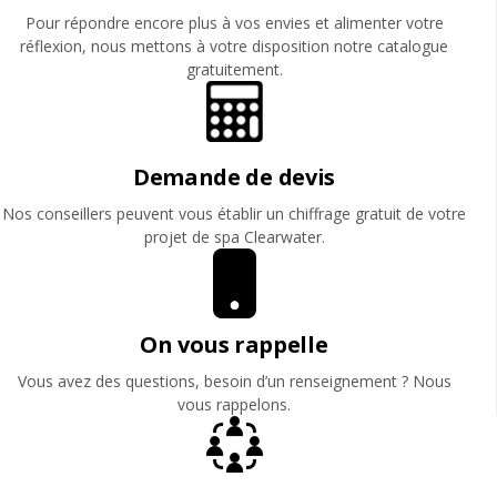
Pour répondre encore plus à vos envies et alimenter votre
réflexion, nous mettons à votre disposition notre catalogue
gratuitement.
Demande de devis
Nos conseillers peuvent vous établir un chiffrage gratuit de votre
projet de spa Clearwater.
On vous rappelle
Vous avez des questions, besoin d’un renseignement ? Nous
vous rappelons.