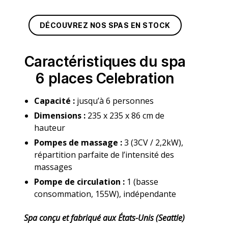
DÉCOUVREZ NOS SPAS EN STOCK
Caractéristiques du spa
6 places Celebration
Capacité :
jusqu’à 6 personnes
Dimensions :
235 x 235 x 86 cm de
hauteur
Pompes de massage :
3 (3CV / 2,2kW),
répartition parfaite de l’intensité des
massages
Pompe de circulation :
1 (basse
consommation, 155W), indépendante
Spa conçu et fabriqué aux États-Unis (Seattle)