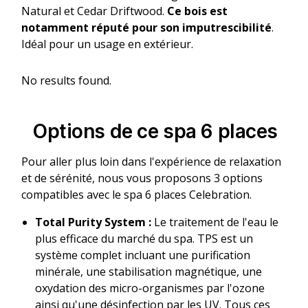
Natural et Cedar Driftwood.
Ce bois est
notamment réputé pour son imputrescibilité
.
Idéal pour un usage en extérieur.
No results found.
Options de ce spa 6 places
Pour aller plus loin dans l'expérience de relaxation
et de sérénité, nous vous proposons 3 options
compatibles avec le spa 6 places Celebration.
Total Purity System :
Le traitement de l'eau le
plus efficace du marché du spa. TPS est un
système complet incluant une purification
minérale, une stabilisation magnétique, une
oxydation des micro-organismes par l'ozone
ainsi qu'une désinfection par les UV. Tous ces