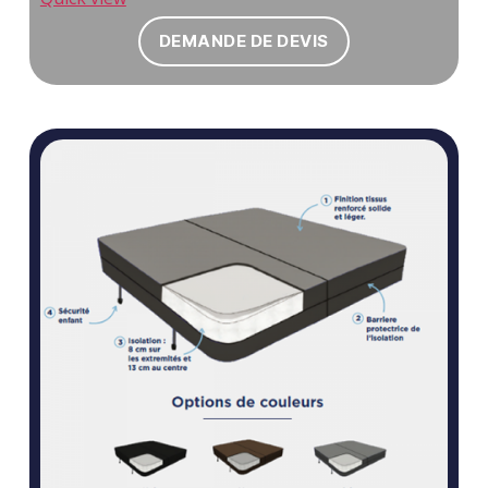
DEMANDE DE DEVIS