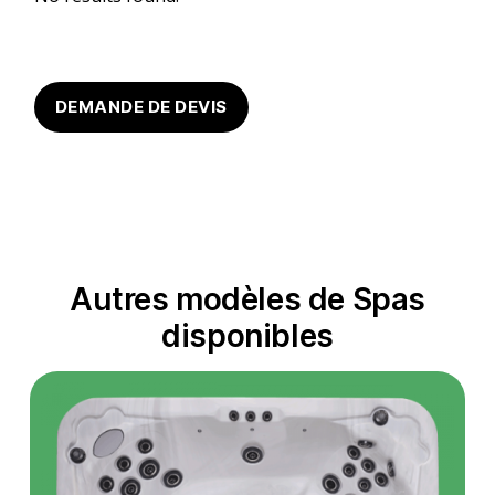
DEMANDE DE DEVIS
Autres modèles de Spas
disponibles