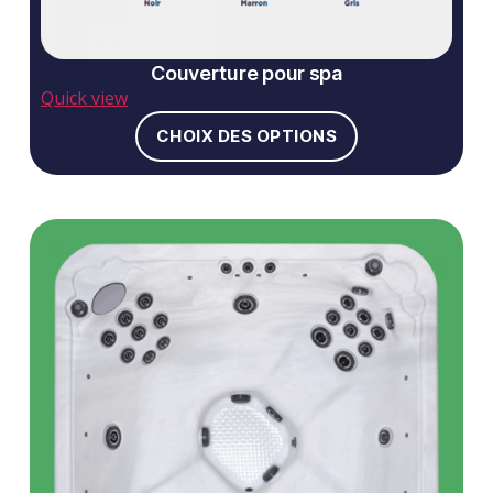
Couverture pour spa
Quick view
CHOIX DES OPTIONS