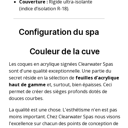
Couverture :
Rigide ultra-isolante
(indice d’isolation R-18).
Configuration du spa
Couleur de la cuve
Les coques en acrylique signées Clearwater Spas
sont d'une qualité exceptionnelle. Une partie du
secret réside en la sélection de
feuilles d'acrylique
haut de gamme
et, surtout, bien épaisses. Ceci
permet de créer des sièges profonds dotés de
douces courbes.
La qualité est une chose. L'esthétisme n'en est pas
moins important. Chez Clearwater Spas nous visons
l'excellence sur chacun des points de conception de