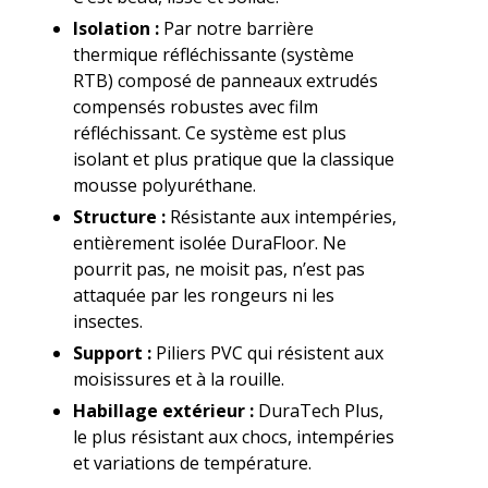
Isolation :
Par notre barrière
thermique réfléchissante (système
RTB) composé de panneaux extrudés
compensés robustes avec film
réfléchissant. Ce système est plus
isolant et plus pratique que la classique
mousse polyuréthane.
Structure :
Résistante aux intempéries,
entièrement isolée DuraFloor. Ne
pourrit pas, ne moisit pas, n’est pas
attaquée par les rongeurs ni les
insectes.
Support :
Piliers PVC qui résistent aux
moisissures et à la rouille.
Habillage extérieur :
DuraTech Plus,
le plus résistant aux chocs, intempéries
et variations de température.