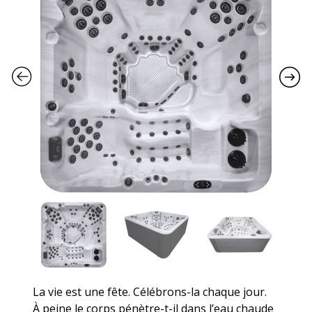
La vie est une fête. Célébrons-la chaque jour.
À peine le corps pénètre-t-il dans l’eau chaude