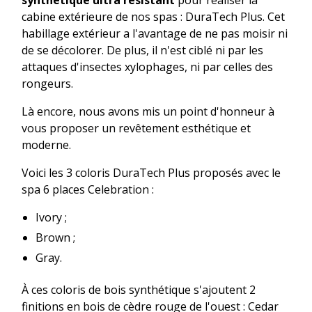
cabine extérieure de nos spas : DuraTech Plus. Cet
habillage extérieur a l'avantage de ne pas moisir ni
de se décolorer. De plus, il n'est ciblé ni par les
attaques d'insectes xylophages, ni par celles des
rongeurs.
Là encore, nous avons mis un point d'honneur à
vous proposer un revêtement esthétique et
moderne.
Voici les 3 coloris DuraTech Plus proposés avec le
spa 6 places Celebration :
Ivory ;
Brown ;
Gray.
À ces coloris de bois synthétique s'ajoutent 2
finitions en bois de cèdre rouge de l'ouest : Cedar