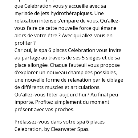
que Celebration vous y accueille avec sa
myriade de jets hydrothérapiques. Une
relaxation intense s’empare de vous. Qu’allez-
vous faire de cette nouvelle force qui émane
alors de votre être ? Avec qui allez-vous en
profiter ?
Car oui, le spa 6 places Celebration vous invite
au partage au travers de ses 5 sièges et de sa
place allongée. Chaque fauteuil vous propose
d’explorer un nouveau champ des possibles,
une nouvelle forme de relaxation par le ciblage
de différents muscles et articulations.
Qu’allez-vous fêter aujourd’hui ? Au final peu
importe. Profitez simplement du moment
présent avec vos proches.
Prélassez-vous dans votre spa 6 places
Celebration, by Clearwater Spas.