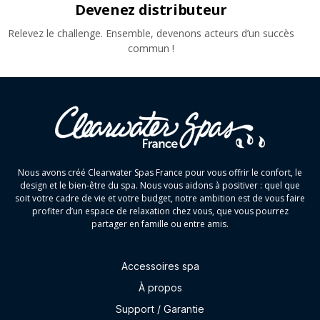
Devenez distributeur
Relevez le challenge. Ensemble, devenons acteurs d’un succès
commun !
Nous avons créé Clearwater Spas France pour vous offrir le confort, le
design et le bien-être du spa. Nous vous aidons à positiver : quel que
soit votre cadre de vie et votre budget, notre ambition est de vous faire
profiter d’un espace de relaxation chez vous, que vous pourrez
partager en famille ou entre amis.
Accessoires spa
À propos
Support / Garantie