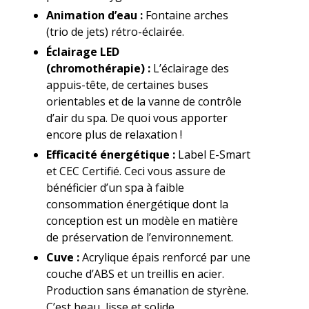
Animation d’eau :
Fontaine arches
(trio de jets) rétro-éclairée.
Éclairage LED
(chromothérapie) :
L’éclairage des
appuis-tête, de certaines buses
orientables et de la vanne de contrôle
d’air du spa. De quoi vous apporter
encore plus de relaxation !
Efficacité énergétique :
Label E-Smart
et CEC Certifié. Ceci vous assure de
bénéficier d’un spa à faible
consommation énergétique dont la
conception est un modèle en matière
de préservation de l’environnement.
Cuve :
Acrylique épais renforcé par une
couche d’ABS et un treillis en acier.
Production sans émanation de styrène.
C’est beau, lisse et solide.