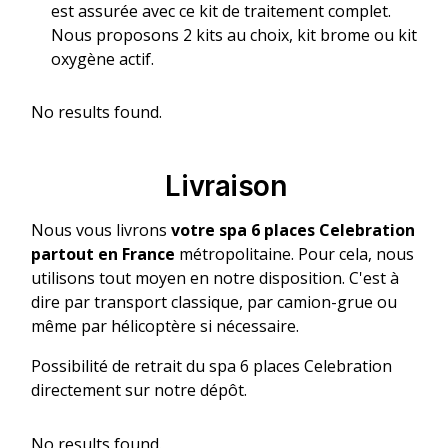
est assurée avec ce kit de traitement complet.
Nous proposons 2 kits au choix, kit brome ou kit
oxygène actif.
No results found.
Livraison
Nous vous livrons
votre spa 6 places Celebration
partout en France
métropolitaine. Pour cela, nous
utilisons tout moyen en notre disposition. C'est à
dire par transport classique, par camion-grue ou
même par hélicoptère si nécessaire.
Possibilité de retrait du spa 6 places Celebration
directement sur notre dépôt.
No results found.