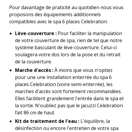
Pour davantage de praticité au quotidien nous vous
proposons des équipements additionnels
compatibles avec le spa 6 places Celebration.
Lève-couverture :
Pour faciliter la manipulation
de votre couverture de spa, rien de tel que notre
système basculant de lève-couverture. Celui-ci
soulagera votre dos lors de la pose et du retrait
de la couverture.
Marche d'accès :
À moins que vous n'optiez
pour une une installation enterrée du spa 6
places Celebration (voire semi-enterrée), les
marches d'accès sont fortement recommandées.
Elles facilitent grandement l'entrée dans le spa et
la sortie. N'oubliez pas que le jacuzzi Celebration
fait 86 cm de haut.
Kit de traitement de l'eau :
L'équilibre, la
désinfection ou encore l'entretien de votre spa