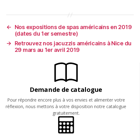
←
Nos expositions de spas américains en 2019
(dates du 1er semestre)
→
Retrouvez nos jacuzzis américains à Nice du
29 mars au 1er avril 2019
Demande de catalogue
Pour répondre encore plus à vos envies et alimenter votre
réflexion, nous mettons à votre disposition notre catalogue
gratuitement.