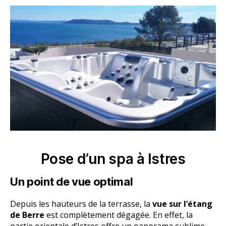
Pose d’un spa à Istres
Un point de vue optimal
Depuis les hauteurs de la terrasse, la
vue sur l’étang
de Berre
est complètement dégagée. En effet, la