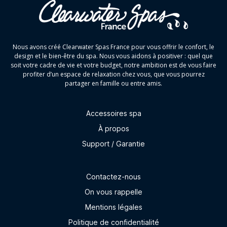
Nous avons créé Clearwater Spas France pour vous offrir le confort, le
design et le bien-être du spa. Nous vous aidons à positiver : quel que
soit votre cadre de vie et votre budget, notre ambition est de vous faire
profiter d’un espace de relaxation chez vous, que vous pourrez
partager en famille ou entre amis.
Accessoires spa
À propos
Support / Garantie
Contactez-nous
On vous rappelle
Mentions légales
Politique de confidentialité