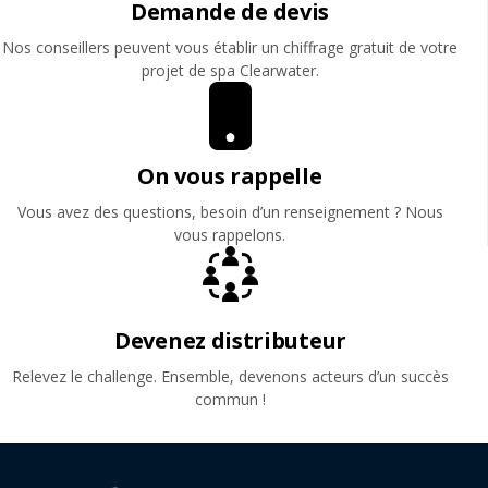
Demande de devis
Nos conseillers peuvent vous établir un chiffrage gratuit de votre
projet de spa Clearwater.
On vous rappelle
Vous avez des questions, besoin d’un renseignement ? Nous
vous rappelons.
Devenez distributeur
Relevez le challenge. Ensemble, devenons acteurs d’un succès
commun !