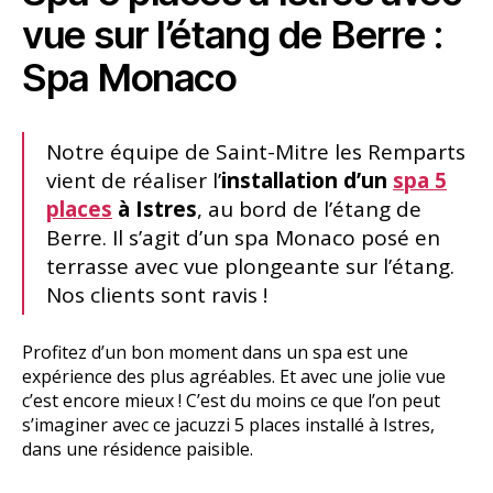
vue sur l’étang de Berre :
Spa Monaco
Notre équipe de Saint-Mitre les Remparts
vient de réaliser l’
installation d’un
spa 5
places
à Istres
, au bord de l’étang de
Berre. Il s’agit d’un spa Monaco posé en
terrasse avec vue plongeante sur l’étang.
Nos clients sont ravis !
Profitez d’un bon moment dans un spa est une
expérience des plus agréables. Et avec une jolie vue
c’est encore mieux ! C’est du moins ce que l’on peut
s’imaginer avec ce jacuzzi 5 places installé à Istres,
dans une résidence paisible.