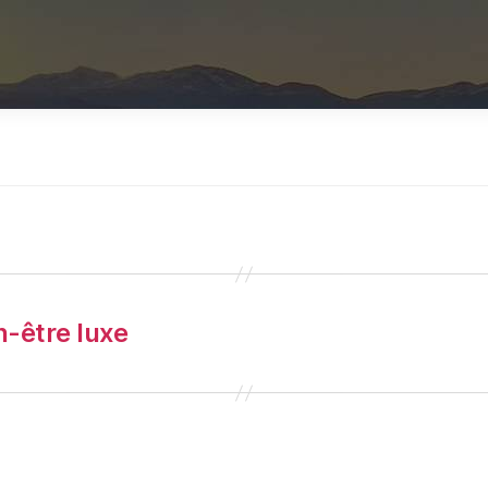
n-être luxe