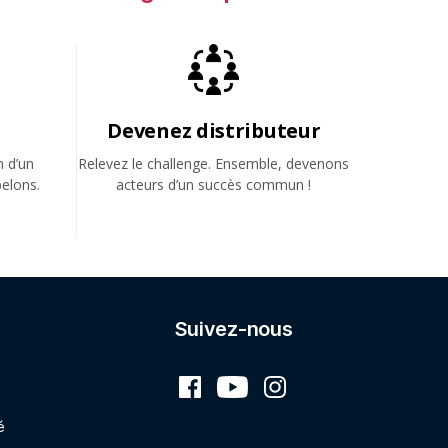
Devenez distributeur
n d’un
Relevez le challenge. Ensemble, devenons
elons.
acteurs d’un succès commun !
Suivez-nous
é