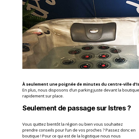
À seulement une poignée de minutes du centre-ville d’I
En plus, nous disposons d’un parking juste devant la boutiqu
rapidement sur place.
Seulement de passage sur Istres ?
Vous quittez bientôt la région ou bien vous souhaitez
prendre conseils pour l’un de vos proches ? Passez donc en
boutique ! Pour ce qui est de la logistique nous nous