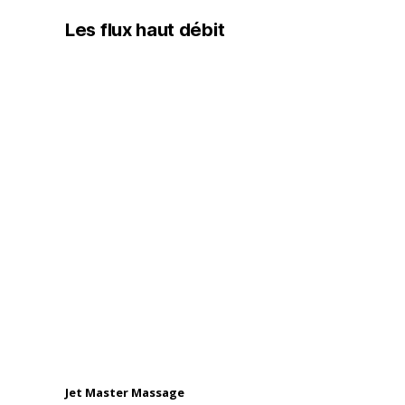
Les flux haut débit
Jet Master Massage