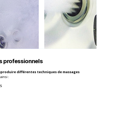
 professionnels
eproduire différentes techniques de massages
ainsi :
s