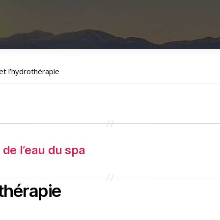
t l’hydrothérapie
n de l’eau du spa
thérapie