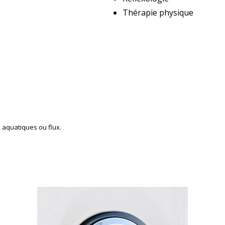
Thérapie physique
 aquatiques ou flux.