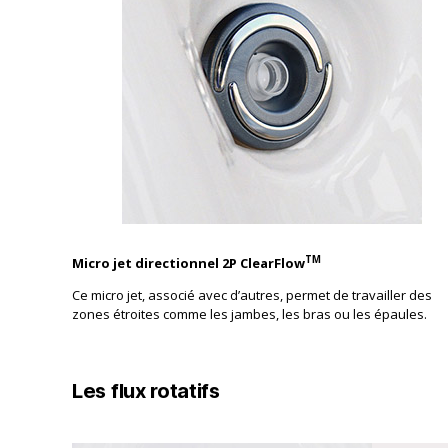
TM
Micro jet directionnel 2P ClearFlow
Ce micro jet, associé avec d’autres, permet de travailler des
zones étroites comme les jambes, les bras ou les épaules.
Les flux rotatifs