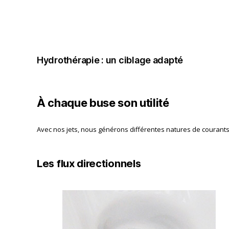
Hydrothérapie : un ciblage adapté
À chaque buse son utilité
Avec nos jets, nous générons différentes natures de courants
Les flux directionnels