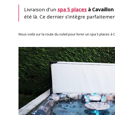
Livraison d’un
spa 5 places
à Cavaillon
été là. Ce dernier s’intègre parfaitem
Nous voilà sur la route du soleil pour livrer un spa 5 places à