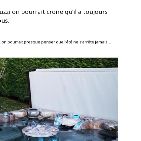
uzzi on pourrait croire qu’il a toujours
ous.
se, on pourrait presque penser que l’été ne s’arrête jamais…