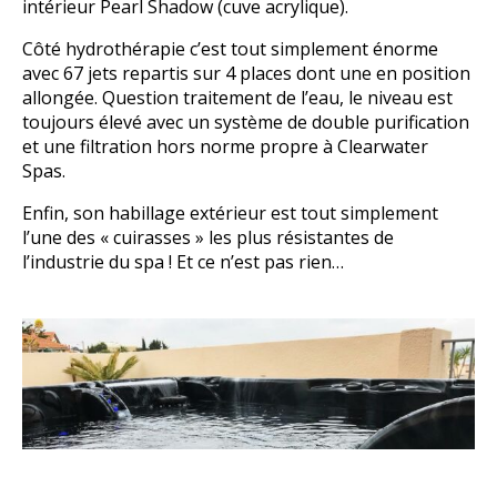
intérieur Pearl Shadow (cuve acrylique).
Côté hydrothérapie c’est tout simplement énorme
avec 67 jets repartis sur 4 places dont une en position
allongée. Question traitement de l’eau, le niveau est
toujours élevé avec un système de double purification
et une filtration hors norme propre à Clearwater
Spas.
Enfin, son habillage extérieur est tout simplement
l’une des « cuirasses » les plus résistantes de
l’industrie du spa ! Et ce n’est pas rien…