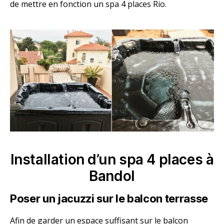
de mettre en fonction un spa 4 places Rio.
Installation d’un spa 4 places à
Bandol
Poser un jacuzzi sur le balcon terrasse
Afin de garder un espace suffisant sur le balcon