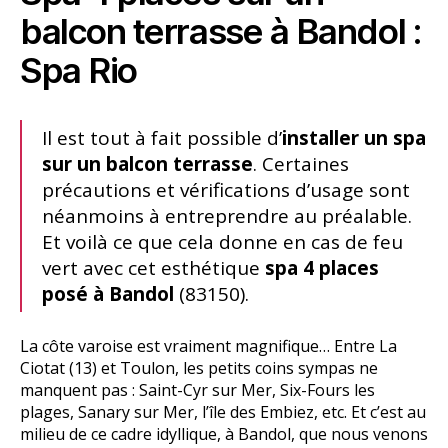
balcon terrasse à Bandol :
Spa Rio
Il est tout à fait possible d’
installer un spa
sur un balcon terrasse
. Certaines
précautions et vérifications d’usage sont
néanmoins à entreprendre au préalable.
Et voilà ce que cela donne en cas de feu
vert avec cet esthétique
spa 4 places
posé à Bandol
(83150).
La côte varoise est vraiment magnifique… Entre La
Ciotat (13) et Toulon, les petits coins sympas ne
manquent pas : Saint-Cyr sur Mer, Six-Fours les
plages, Sanary sur Mer, l’île des Embiez, etc. Et c’est au
milieu de ce cadre idyllique, à Bandol, que nous venons