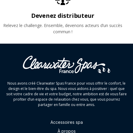
Devenez distributeur
Relevez le challenge. Ensemble, devenons acteurs d’un succès
commun !
Nous avons créé Clearwater Spas France pour vous offrir le confort, le
design et le bien-être du spa. Nous vous aidons à positiver : quel que
soit votre cadre de vie et votre budget, notre ambition est de vous faire
profiter d’un espace de relaxation chez vous, que vous pourrez
partager en famille ou entre amis.
Accessoires spa
À propos