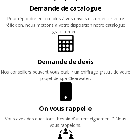
Demande de catalogue
Pour répondre encore plus à vos envies et alimenter votre
réflexion, nous mettons à votre disposition notre catalogue
gratuitement.
Demande de devis
Nos conseillers peuvent vous établir un chiffrage gratuit de votre
projet de spa Clearwater.
On vous rappelle
Vous avez des questions, besoin d’un renseignement ? Nous
vous rappelons.