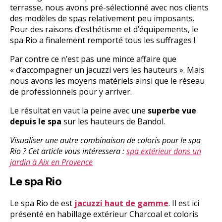
terrasse, nous avons pré-sélectionné avec nos clients
des modèles de spas relativement peu imposants.
Pour des raisons d’esthétisme et d’équipements, le
spa Rio a finalement remporté tous les suffrages !
Par contre ce n’est pas une mince affaire que
« d’accompagner un jacuzzi vers les hauteurs ». Mais
nous avons les moyens matériels ainsi que le réseau
de professionnels pour y arriver.
Le résultat en vaut la peine avec une
superbe vue
depuis le spa
sur les hauteurs de Bandol.
Visualiser une autre combinaison de coloris pour le spa
Rio ? Cet article vous intéressera :
spa extérieur dans un
jardin à Aix en Provence
Le spa Rio
Le spa Rio de est
jacuzzi haut de gamme
. Il est ici
présenté en habillage extérieur Charcoal et coloris