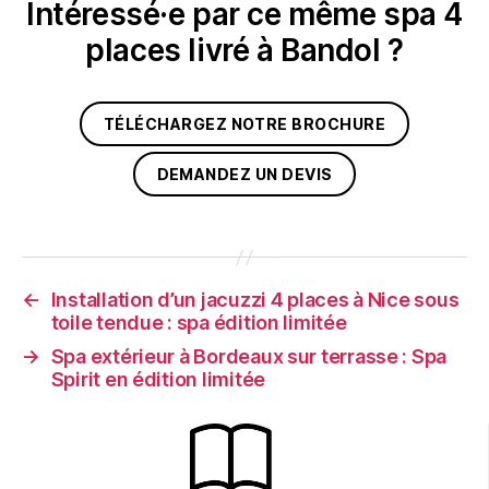
Intéressé·e par ce même spa 4
places livré à Bandol ?
TÉLÉCHARGEZ NOTRE BROCHURE
DEMANDEZ UN DEVIS
←
Installation d’un jacuzzi 4 places à Nice sous
toile tendue : spa édition limitée
→
Spa extérieur à Bordeaux sur terrasse : Spa
Spirit en édition limitée