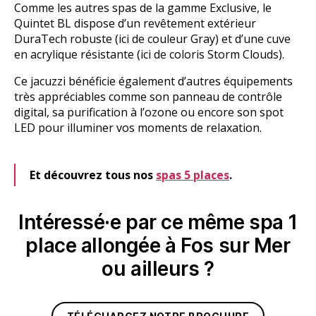
Comme les autres spas de la gamme Exclusive, le
Quintet BL dispose d’un revêtement extérieur
DuraTech robuste (ici de couleur Gray) et d’une cuve
en acrylique résistante (ici de coloris Storm Clouds).
Ce jacuzzi bénéficie également d’autres équipements
très appréciables comme son panneau de contrôle
digital, sa purification à l’ozone ou encore son spot
LED pour illuminer vos moments de relaxation.
Et découvrez tous nos
spas 5 places
.
Intéressé·e par ce même spa 1
place allongée à Fos sur Mer
ou ailleurs ?