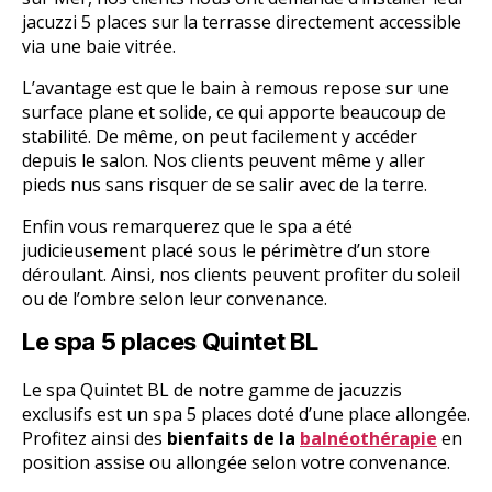
jacuzzi 5 places sur la terrasse directement accessible
via une baie vitrée.
L’avantage est que le bain à remous repose sur une
surface plane et solide, ce qui apporte beaucoup de
stabilité. De même, on peut facilement y accéder
depuis le salon. Nos clients peuvent même y aller
pieds nus sans risquer de se salir avec de la terre.
Enfin vous remarquerez que le spa a été
judicieusement placé sous le périmètre d’un store
déroulant. Ainsi, nos clients peuvent profiter du soleil
ou de l’ombre selon leur convenance.
Le spa 5 places Quintet BL
Le spa Quintet BL de notre gamme de jacuzzis
exclusifs est un spa 5 places doté d’une place allongée.
Profitez ainsi des
bienfaits de la
balnéothérapie
en
position assise ou allongée selon votre convenance.