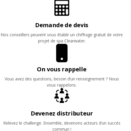
Demande de devis
Nos conseillers peuvent vous établir un chiffrage gratuit de votre
projet de spa Clearwater.
On vous rappelle
Vous avez des questions, besoin d’un renseignement ? Nous
vous rappelons.
Devenez distributeur
Relevez le challenge. Ensemble, devenons acteurs d’un succès
commun !