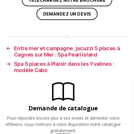
TÉLÉCHARGEZ NOTRE BROCHURE
DEMANDEZ UN DEVIS
←
Entre mer et campagne, jacuzzi 5 places à
Cagnes sur Mer : Spa Pearl Island
→
Spa 5 places à Plaisir dans les Yvelines :
modèle Cabo
Demande de catalogue
Pour répondre encore plus à vos envies et alimenter votre
réflexion, nous mettons à votre disposition notre catalogue
gratuitement.