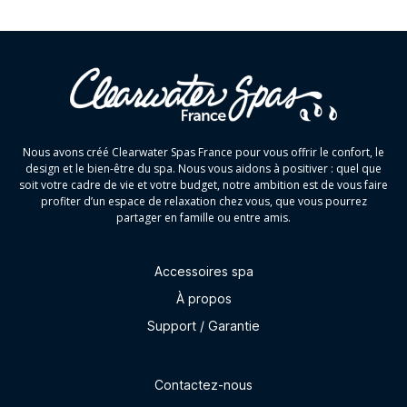
Nous avons créé Clearwater Spas France pour vous offrir le confort, le
design et le bien-être du spa. Nous vous aidons à positiver : quel que
soit votre cadre de vie et votre budget, notre ambition est de vous faire
profiter d’un espace de relaxation chez vous, que vous pourrez
partager en famille ou entre amis.
Accessoires spa
À propos
Support / Garantie
Contactez-nous