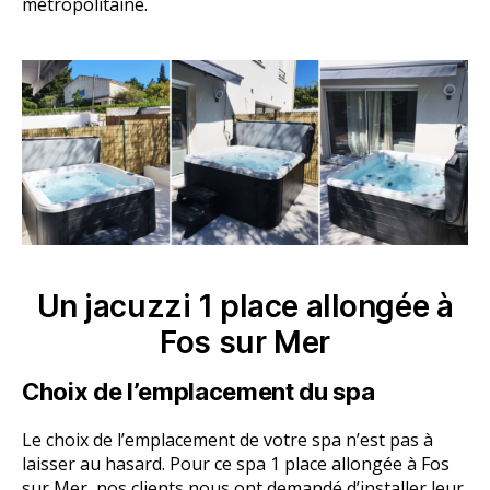
métropolitaine.
Un jacuzzi 1 place allongée à
Fos sur Mer
Choix de l’emplacement du spa
Le choix de l’emplacement de votre spa n’est pas à
laisser au hasard. Pour ce spa 1 place allongée à Fos
sur Mer, nos clients nous ont demandé d’installer leur