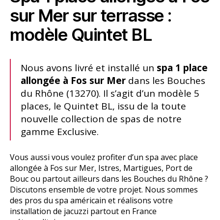
sur Mer sur terrasse :
modèle Quintet BL
Nous avons livré et installé un
spa 1 place
allongée à Fos sur Mer
dans les Bouches
du Rhône (13270). Il s’agit d’un modèle 5
places, le Quintet BL, issu de la toute
nouvelle collection de spas de notre
gamme Exclusive.
Vous aussi vous voulez profiter d’un spa avec place
allongée à Fos sur Mer, Istres, Martigues, Port de
Bouc ou partout ailleurs dans les Bouches du Rhône ?
Discutons ensemble de votre projet. Nous sommes
des pros du spa américain et réalisons votre
installation de jacuzzi partout en France