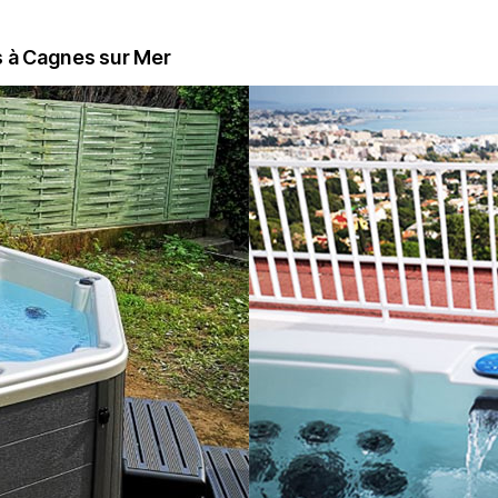
s à Cagnes sur Mer