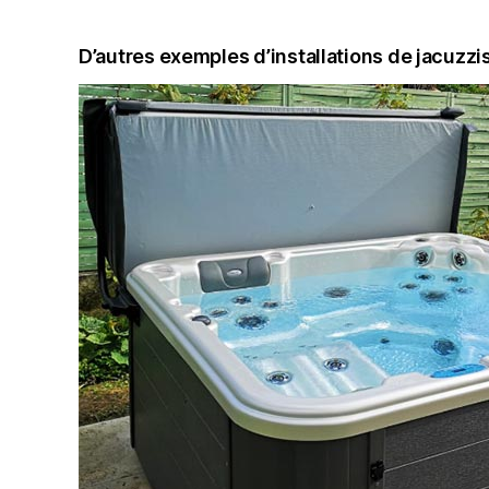
D’autres exemples d’installations de jacuzzi