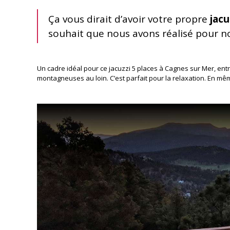
Ça vous dirait d’avoir votre propre
jacu
souhait que nous avons réalisé pour nos
Un cadre idéal pour ce jacuzzi 5 places à Cagnes sur Mer, en
montagneuses au loin. C’est parfait pour la relaxation. En m