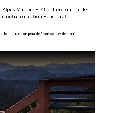
s Alpes Maritimes ? C’est en tout cas le
de notre collection Beachcraft.
 loin de Nice, on peut déjà voir pointer des chaînes