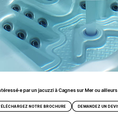
ntéressé·e par un jacuzzi à Cagnes sur Mer ou ailleurs
TÉLÉCHARGEZ NOTRE BROCHURE
DEMANDEZ UN DEVI