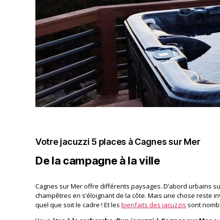
Votre jacuzzi 5 places à Cagnes sur Mer
De la campagne à la ville
Cagnes sur Mer offre différents paysages. D’abord urbains sur
champêtres en s’éloignant de la côte. Mais une chose reste inv
quel que soit le cadre ! Et les
bienfaits des jacuzzis
sont nomb