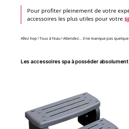
Pour profiter pleinement de votre exp
accessoires les plus utiles pour votre
s
Allez hop ! Tous à l’eau ! Attendez… il ne manque pas quelque
Les accessoires spa à posséder absolument