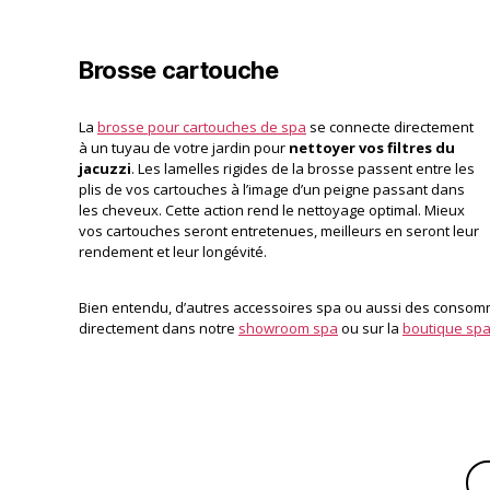
Brosse cartouche
La
brosse pour cartouches de spa
se connecte directement
à un tuyau de votre jardin pour
nettoyer vos filtres du
jacuzzi
. Les lamelles rigides de la brosse passent entre les
plis de vos cartouches à l’image d’un peigne passant dans
les cheveux. Cette action rend le nettoyage optimal. Mieux
vos cartouches seront entretenues, meilleurs en seront leur
rendement et leur longévité.
Bien entendu, d’autres accessoires spa ou aussi des consom
directement dans notre
showroom spa
ou sur la
boutique spa