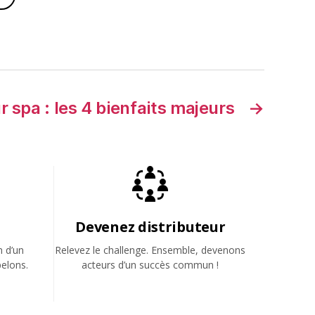
 spa : les 4 bienfaits majeurs
→
Devenez distributeur
n d’un
Relevez le challenge. Ensemble, devenons
elons.
acteurs d’un succès commun !