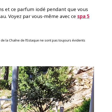
ins et ce parfum iodé pendant que vous
gâteau. Voyez par vous-même avec ce
spa 5
 de la Chaîne de l’Estaque ne sont pas toujours évidents