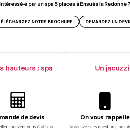
Intéressé·e par un spa 5 places à Ensuès la Redonne 
TÉLÉCHARGEZ NOTRE BROCHURE
DEMANDEZ UN DEVI
es hauteurs : spa
Un jacuzzi
mande de devis
On vous rappelle
llers peuvent vous établir un
Vous avez des questions, besoi