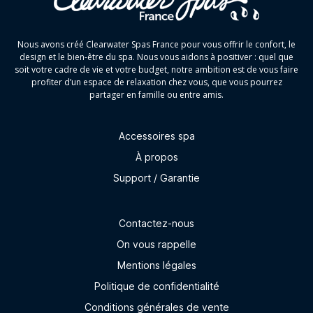
Nous avons créé Clearwater Spas France pour vous offrir le confort, le
design et le bien-être du spa. Nous vous aidons à positiver : quel que
soit votre cadre de vie et votre budget, notre ambition est de vous faire
profiter d’un espace de relaxation chez vous, que vous pourrez
partager en famille ou entre amis.
Accessoires spa
À propos
Support / Garantie
Contactez-nous
On vous rappelle
Mentions légales
Politique de confidentialité
Conditions générales de vente