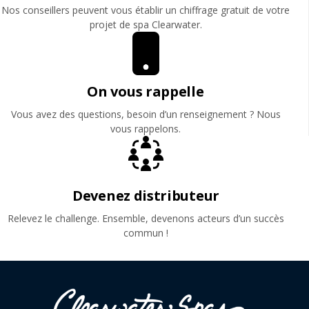
Nos conseillers peuvent vous établir un chiffrage gratuit de votre
projet de spa Clearwater.
On vous rappelle
Vous avez des questions, besoin d’un renseignement ? Nous
vous rappelons.
Devenez distributeur
Relevez le challenge. Ensemble, devenons acteurs d’un succès
commun !