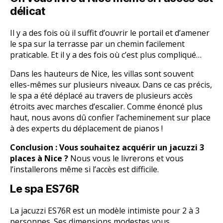
délicat
Il y a des fois où il suffit d’ouvrir le portail et d’amener
le spa sur la terrasse par un chemin facilement
praticable. Et il y a des fois où c’est plus compliqué…
Dans les hauteurs de Nice, les villas sont souvent
elles-mêmes sur plusieurs niveaux. Dans ce cas précis,
le spa a été déplacé au travers de plusieurs accès
étroits avec marches d’escalier. Comme énoncé plus
haut, nous avons dû confier l’acheminement sur place
à des experts du déplacement de pianos !
Conclusion : Vous souhaitez acquérir un jacuzzi 3
places à Nice ?
Nous vous le livrerons et vous
l’installerons même si l’accès est difficile.
Le spa ES76R
La jacuzzi ES76R est un modèle intimiste pour 2 à 3
personnes. Ses dimensions modestes vous