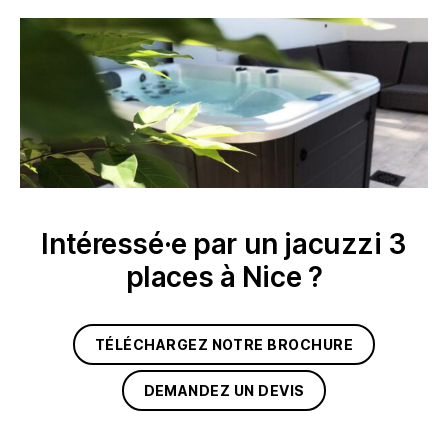
Intéressé·e par un jacuzzi 3
places à Nice ?
TÉLÉCHARGEZ NOTRE BROCHURE
DEMANDEZ UN DEVIS