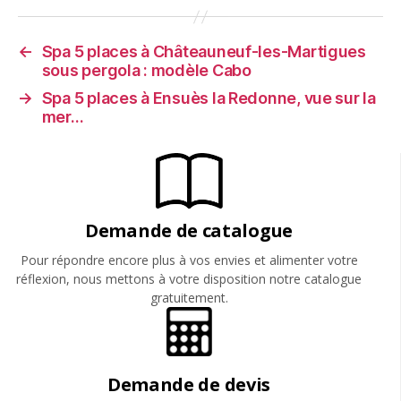
←
Spa 5 places à Châteauneuf-les-Martigues
sous pergola : modèle Cabo
→
Spa 5 places à Ensuès la Redonne, vue sur la
mer…
Demande de catalogue
Pour répondre encore plus à vos envies et alimenter votre
réflexion, nous mettons à votre disposition notre catalogue
gratuitement.
Demande de devis