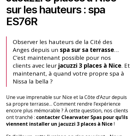
sur les hauteurs : spa
ES76R
Observer les hauteurs de la Cité des
Anges depuis un
spa sur sa terrasse
…
C’est maintenant possible pour nos
clients avec leur
jacuzzi 3 places à Nice
. Et
maintenant, à quand votre propre spa à
Nissa la bella ?
Une vue imprenable sur Nice et la Côte d’Azur depuis
sa propre terrasse… Comment rendre l’expérience
encore plus mémorable ? À cette question, nos clients
ont tranché :
contacter Clearwater Spas pour qu’ils
viennent installer un jacuzzi 3 places à Nice
!