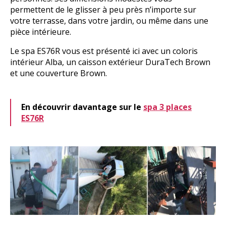
permettent de le glisser à peu près n’importe sur
votre terrasse, dans votre jardin, ou même dans une
pièce intérieure.
Le spa ES76R vous est présenté ici avec un coloris
intérieur Alba, un caisson extérieur DuraTech Brown
et une couverture Brown.
En découvrir davantage sur le
spa 3 places
ES76R