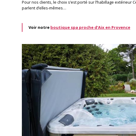
Pour nos clients, le choix s’est porté sur l’habillage extérieur 
parlent d’elles-mêmes…
Voir notre
boutique spa proche d’Aix en Provence