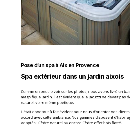
Pose d’un spa à Aix en Provence
Spa extérieur dans un jardin aixois
Comme on peut le voir sur les photos, nous avons livré un ba
magnifique jardin. Il est évident que le jacuzzi ne devait pas
naturel, voire même poétique.
Il était donc tout à fait évident pour nous d’orienter nos clien
accord avec cette ambiance. Nos gammes disposent d’habilla
adaptés : Cèdre naturel ou encore Cèdre effet bois flotté.