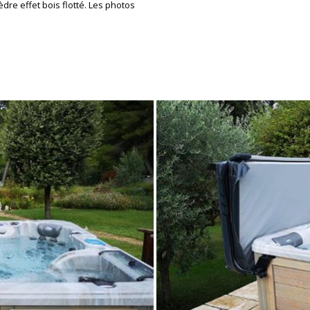
Cèdre effet bois flotté. Les photos