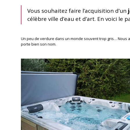
Vous souhaitez faire l’acquisition d’un
célèbre ville d’eau et d’art. En voici le 
Un peu de verdure dans un monde souvent trop gris… Nous 
porte bien son nom.