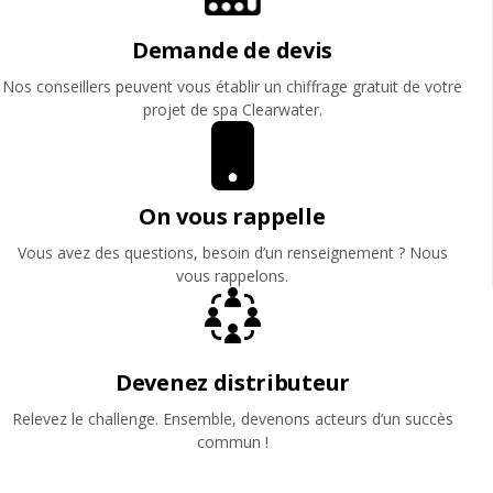
Demande de devis
Nos conseillers peuvent vous établir un chiffrage gratuit de votre
projet de spa Clearwater.
On vous rappelle
Vous avez des questions, besoin d’un renseignement ? Nous
vous rappelons.
Devenez distributeur
Relevez le challenge. Ensemble, devenons acteurs d’un succès
commun !