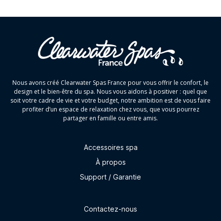
Nous avons créé Clearwater Spas France pour vous offrir le confort, le
design et le bien-être du spa. Nous vous aidons à positiver : quel que
soit votre cadre de vie et votre budget, notre ambition est de vous faire
profiter d’un espace de relaxation chez vous, que vous pourrez
partager en famille ou entre amis.
Accessoires spa
À propos
Support / Garantie
Contactez-nous