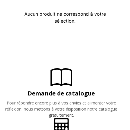
Aucun produit ne correspond à votre
sélection.
Demande de catalogue
Pour répondre encore plus à vos envies et alimenter votre
réflexion, nous mettons à votre disposition notre catalogue
gratuitement.