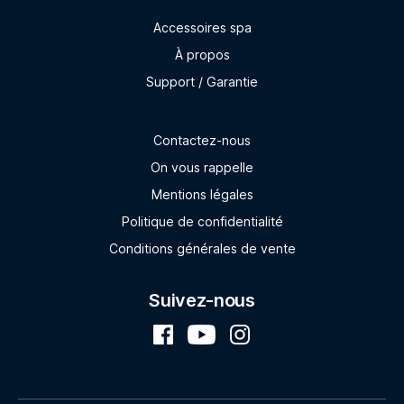
Accessoires spa
À propos
Support / Garantie
Contactez-nous
On vous rappelle
Mentions légales
Politique de confidentialité
Conditions générales de vente
Suivez-nous