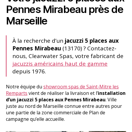
Pennes Mirabeau près de
Marseille
À la recherche d’un
jacuzzi 5 places aux
Pennes Mirabeau
(13170) ? Contactez-
nous, Clearwater Spas, votre fabricant de
jacuzzis américains haut de gamme
depuis 1976.
Notre équipe du
showroom spas de Saint-Mitre les
Remparts
vient de réaliser la livraison et l’
installation
d’un jacuzzi 5 places aux Pennes Mirabeau
. Ville
juste au nord de Marseille connue entre autres pour
une partie de la zone commerciale de Plan de
campagne qu’elle accueille.