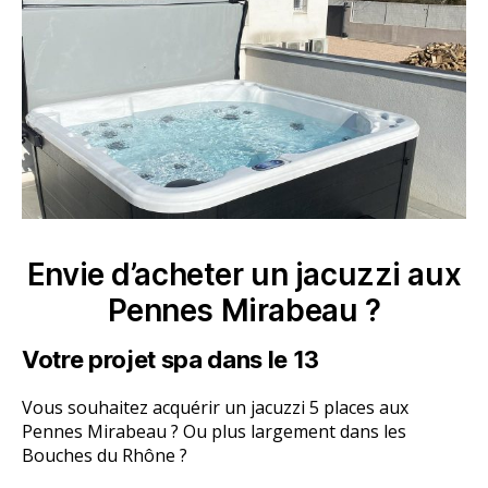
Envie d’acheter un jacuzzi aux
Pennes Mirabeau ?
Votre projet spa dans le 13
Vous souhaitez acquérir un jacuzzi 5 places aux
Pennes Mirabeau ? Ou plus largement dans les
Bouches du Rhône ?