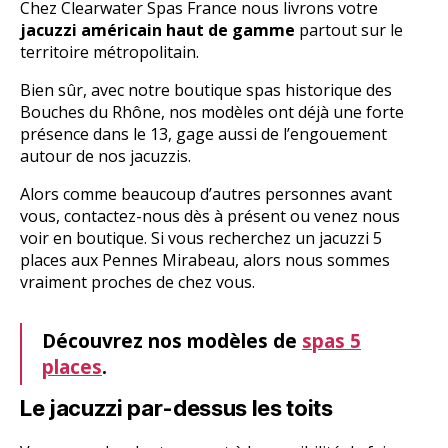
Chez Clearwater Spas France nous livrons votre
jacuzzi américain haut de gamme
partout sur le
territoire métropolitain.
Bien sûr, avec notre boutique spas historique des
Bouches du Rhône, nos modèles ont déjà une forte
présence dans le 13, gage aussi de l’engouement
autour de nos jacuzzis.
Alors comme beaucoup d’autres personnes avant
vous, contactez-nous dès à présent ou venez nous
voir en boutique. Si vous recherchez un jacuzzi 5
places aux Pennes Mirabeau, alors nous sommes
vraiment proches de chez vous.
Découvrez nos modèles de
spas 5
places
.
Le jacuzzi par-dessus les toits