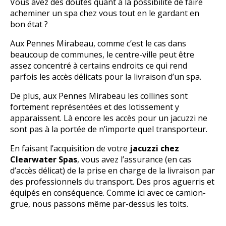
Vous avez des doutes quant à la possibilité de faire
acheminer un spa chez vous tout en le gardant en
bon état ?
Aux Pennes Mirabeau, comme c’est le cas dans
beaucoup de communes, le centre-ville peut être
assez concentré à certains endroits ce qui rend
parfois les accès délicats pour la livraison d’un spa.
De plus, aux Pennes Mirabeau les collines sont
fortement représentées et des lotissement y
apparaissent. Là encore les accès pour un jacuzzi ne
sont pas à la portée de n’importe quel transporteur.
En faisant l’acquisition de votre
jacuzzi chez
Clearwater Spas
, vous avez l’assurance (en cas
d’accès délicat) de la prise en charge de la livraison par
des professionnels du transport. Des pros aguerris et
équipés en conséquence. Comme ici avec ce camion-
grue, nous passons même par-dessus les toits.