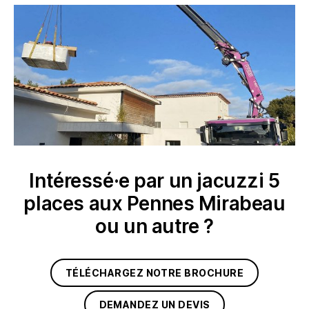
Intéressé·e par un jacuzzi 5
places aux Pennes Mirabeau
ou un autre ?
TÉLÉCHARGEZ NOTRE BROCHURE
DEMANDEZ UN DEVIS