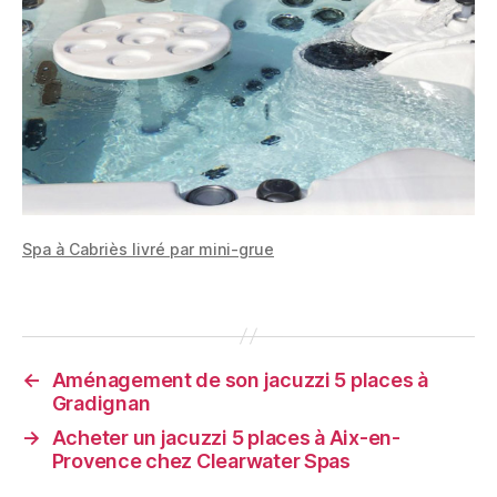
Spa à Cabriès livré par mini-grue
←
Aménagement de son jacuzzi 5 places à
Gradignan
→
Acheter un jacuzzi 5 places à Aix-en-
Provence chez Clearwater Spas