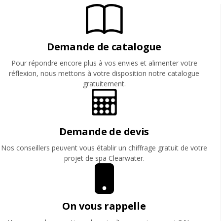
Demande de catalogue
Pour répondre encore plus à vos envies et alimenter votre
réflexion, nous mettons à votre disposition notre catalogue
gratuitement.
Demande de devis
Nos conseillers peuvent vous établir un chiffrage gratuit de votre
projet de spa Clearwater.
On vous rappelle