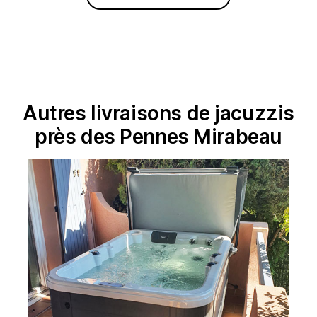
Autres livraisons de jacuzzis
près des Pennes Mirabeau