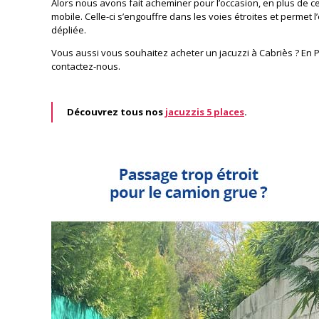
Alors nous avons fait acheminer pour l’occasion, en plus de ce
mobile. Celle-ci s’engouffre dans les voies étroites et permet l
dépliée.
Vous aussi vous souhaitez acheter un jacuzzi à Cabriès ? En P
contactez-nous.
Découvrez tous nos
jacuzzis 5 places
.