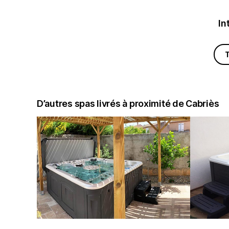
In
D’autres spas livrés à proximité de Cabriès