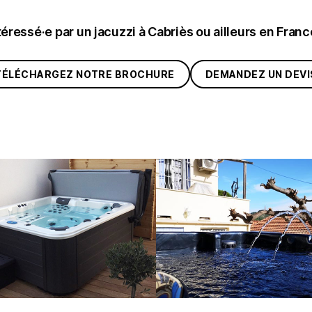
téressé·e par un jacuzzi à Cabriès ou ailleurs en Franc
TÉLÉCHARGEZ NOTRE BROCHURE
DEMANDEZ UN DEVI