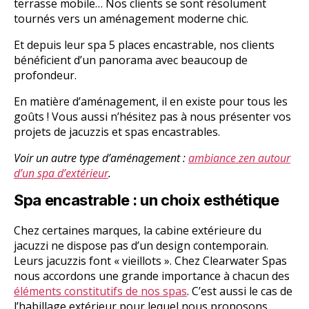
terrasse mobile… Nos clients se sont résolument
tournés vers un aménagement moderne chic.
Et depuis leur spa 5 places encastrable, nos clients
bénéficient d’un panorama avec beaucoup de
profondeur.
En matière d’aménagement, il en existe pour tous les
goûts ! Vous aussi n’hésitez pas à nous présenter vos
projets de jacuzzis et spas encastrables.
Voir un autre type d’aménagement :
ambiance zen autour
d’un spa d’extérieur
.
Spa encastrable : un choix esthétique
Chez certaines marques, la cabine extérieure du
jacuzzi ne dispose pas d’un design contemporain.
Leurs jacuzzis font « vieillots ». Chez Clearwater Spas
nous accordons une grande importance à chacun des
éléments constitutifs de nos spas
. C’est aussi le cas de
l’habillage extérieur pour lequel nous proposons