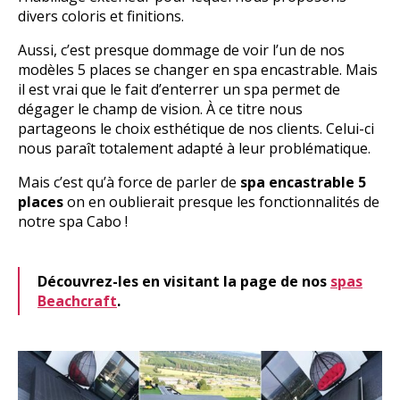
divers coloris et finitions.
Aussi, c’est presque dommage de voir l’un de nos
modèles 5 places se changer en spa encastrable. Mais
il est vrai que le fait d’enterrer un spa permet de
dégager le champ de vision. À ce titre nous
partageons le choix esthétique de nos clients. Celui-ci
nous paraît totalement adapté à leur problématique.
Mais c’est qu’à force de parler de
spa encastrable 5
places
on en oublierait presque les fonctionnalités de
notre spa Cabo !
Découvrez-les en visitant la page de nos
spas
Beachcraft
.