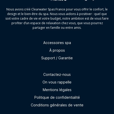
Nous avons créé Clearwater Spas France pour vous offrir le confort, le
design et le bien-être du spa. Nous vous aidons à positiver : quel que
soit votre cadre de vie et votre budget, notre ambition est de vous faire
profiter d’un espace de relaxation chez vous, que vous pourrez
partager en famille ou entre amis.
Accessoires spa
À propos
Support / Garantie
Contactez-nous
On vous rappelle
Mentions légales
Politique de confidentialité
Conditions générales de vente