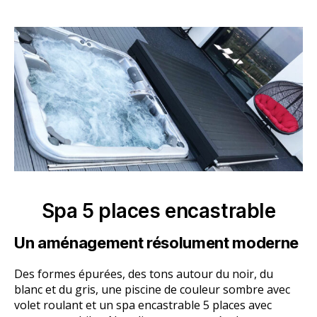
Spa 5 places encastrable
Un aménagement résolument moderne
Des formes épurées, des tons autour du noir, du
blanc et du gris, une piscine de couleur sombre avec
volet roulant et un spa encastrable 5 places avec