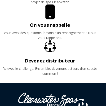
projet de spa Clearwater.
On vous rappelle
Vous avez des questions, besoin d’un renseignement ? Nous
vous rappelons.
Devenez distributeur
Relevez le challenge. Ensemble, devenons acteurs d’un succès
commun !