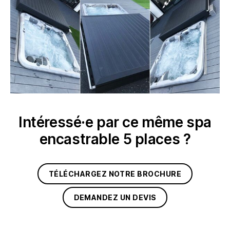
Intéressé·e par ce même spa
encastrable 5 places ?
TÉLÉCHARGEZ NOTRE BROCHURE
DEMANDEZ UN DEVIS