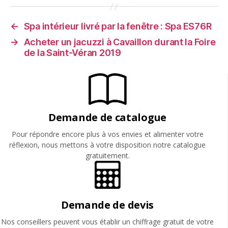
←
Spa intérieur livré par la fenêtre : Spa ES76R
→
Acheter un jacuzzi à Cavaillon durant la Foire
de la Saint-Véran 2019
Demande de catalogue
Pour répondre encore plus à vos envies et alimenter votre
réflexion, nous mettons à votre disposition notre catalogue
gratuitement.
Demande de devis
Nos conseillers peuvent vous établir un chiffrage gratuit de votre