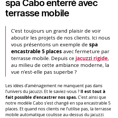
spa Cabo enterré avec
terrasse mobile
C’est toujours un grand plaisir de voir
aboutir les projets de nos clients. Ici nous
vous présentons un exemple de
spa
encastrable 5 places
avec fermeture par
terrasse mobile. Depuis ce
jacuzzi rigide
,
au milieu de cette ambiance moderne, la
vue n’est-elle pas superbe ?
Les idées d’aménagement ne manquent pas dans
l’univers du jacuzzi. Et le saviez-vous ?
Il est tout à
fait possible d’encastrer nos spas.
C’est ainsi que
notre modèle Cabo s’est changé en spa encastrable 5
places. Et quand nos clients ne l’utilise pas, la terrasse
mobile automatique coulisse au-dessus du jacuzzi.