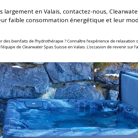
s largement en Valais, contactez-nous, Clearwate
leur faible consommation énergétique et leur mo
r des bienfaits de l’hydrothérapie ? Connaître l’expérience de relaxation 
l’équipe de Clearwater Spas Suisse en Valais. L’occasion de revenir sur l’a