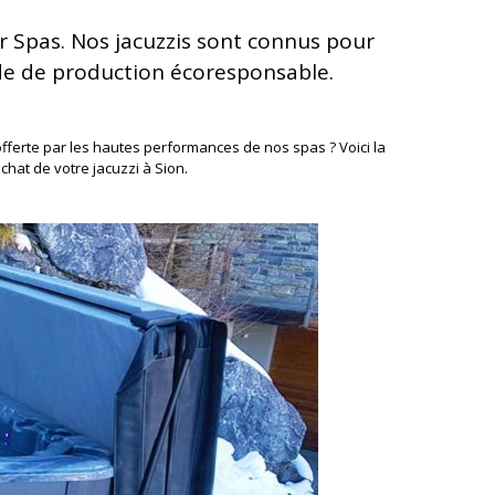
r Spas. Nos jacuzzis sont connus pour
de de production écoresponsable.
offerte par les hautes performances de nos spas ? Voici la
chat de votre jacuzzi à Sion.