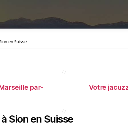
Sion en Suisse
Marseille par-
Votre jacuzz
 à Sion en Suisse