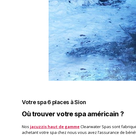
Votre spa 6 places à Sion
Où trouver votre spa américain ?
Nos
jacuzzis haut de gamme
Clearwater Spas sont fabriqué
achetant votre spa chez nous vous avez l’assurance de bénéfi