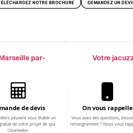
TÉLÉCHARGEZ NOTRE BROCHURE
DEMANDEZ UN DEVI
Marseille par-
Votre jacuzz
mande de devis
On vous rappelle
llers peuvent vous établir un
Vous avez des questions, besoi
gratuit de votre projet de spa
renseignement ? Nous vous rapp
Clearwater.