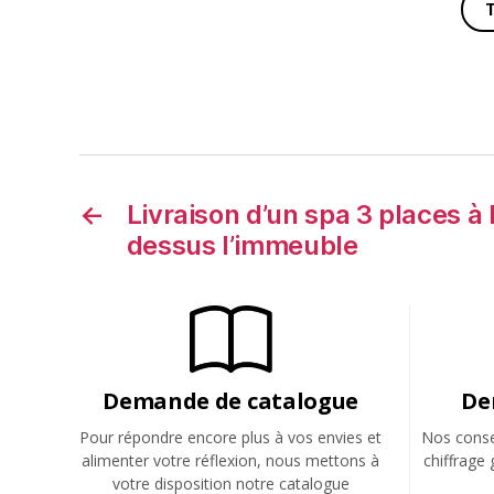
←
Livraison d’un spa 3 places à 
dessus l’immeuble
Demande de catalogue
De
Pour répondre encore plus à vos envies et
Nos consei
alimenter votre réflexion, nous mettons à
chiffrage 
votre disposition notre catalogue