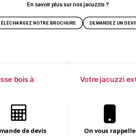
En savoir plus sur nos jacuzzis ?
TÉLÉCHARGEZ NOTRE BROCHURE
DEMANDEZ UN DEVI
sse bois à
Votre jacuzzi ext
mande de devis
On vous rappelle