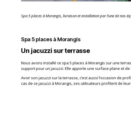
Spa 5 places à Morangis, livraison et installation par l’une de nos éq
Spa 5 places à Morangis
Un jacuzzi sur terrasse
Nous avons installé ce spa 5 places à Morangis sur une terras
support pour un jacuzzi. Elle apporte une surface plane et de la
Avoir son jacuzzi sur la terrasse, c’est aussi l’occasion de pro
cas de ce jacuzzi à Morangis, ses utilisateurs profitent de leu