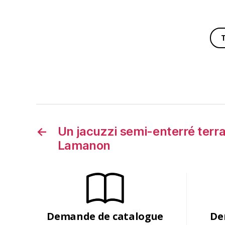
←
Un jacuzzi semi-enterré terra
Lamanon
Demande de catalogue
De