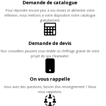
Demande de catalogue
Pour répondre encore plus à vos envies et alimenter votre
réflexion, nous mettons à votre disposition notre catalogue
gratuitement.
Demande de devis
Nos conseillers peuvent vous établir un chiffrage gratuit de votre
projet de spa Clearwater.
On vous rappelle
Vous avez des questions, besoin d’un renseignement ? Nous
vous rappelons.