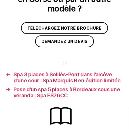
modèle ?
TÉLÉCHARGEZ NOTRE BROCHURE
DEMANDEZ UN DEVIS
←
Spa 3 places à Solliès-Pont dans l’alcôve
d’une cour : Spa Marquis R en édition limitée
→
Pose d’un spa 5 places à Bordeaux sous une
véranda : Spa ES76CC