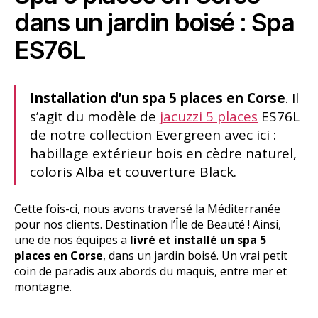
dans un jardin boisé : Spa
ES76L
Installation d’un spa 5 places en Corse
. Il
s’agit du modèle de
jacuzzi 5 places
ES76L
de notre collection Evergreen avec ici :
habillage extérieur bois en cèdre naturel,
coloris Alba et couverture Black.
Cette fois-ci, nous avons traversé la Méditerranée
pour nos clients. Destination l’Île de Beauté ! Ainsi,
une de nos équipes a
livré et installé un spa 5
places en Corse
, dans un jardin boisé. Un vrai petit
coin de paradis aux abords du maquis, entre mer et
montagne.