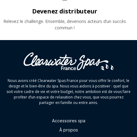
Devenez distributeur
Relevez le challenge. Ensemble, devenons acteurs d’un succès
commun !
Nous avons créé Clearwater Spas France pour vous offrir le confort, le
design et le bien-être du spa. Nous vous aidons à positiver : quel que
soit votre cadre de vie et votre budget, notre ambition est de vous faire
profiter d’un espace de relaxation chez vous, que vous pourrez
partager en famille ou entre amis.
Accessoires spa
À propos