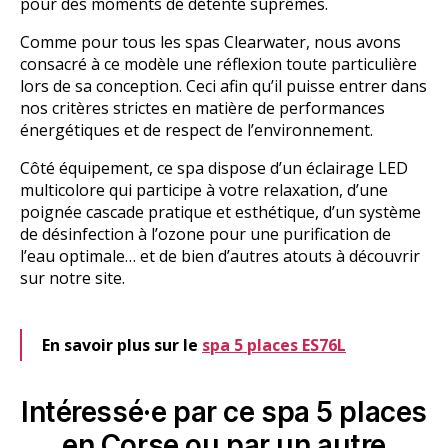
pour des moments de détente suprêmes.
Comme pour tous les spas Clearwater, nous avons
consacré à ce modèle une réflexion toute particulière
lors de sa conception. Ceci afin qu’il puisse entrer dans
nos critères strictes en matière de performances
énergétiques et de respect de l’environnement.
Côté équipement, ce spa dispose d’un éclairage LED
multicolore qui participe à votre relaxation, d’une
poignée cascade pratique et esthétique, d’un système
de désinfection à l’ozone pour une purification de
l’eau optimale… et de bien d’autres atouts à découvrir
sur notre site.
En savoir plus sur le
spa 5 places ES76L
Intéressé·e par ce spa 5 places
en Corse ou par un autre