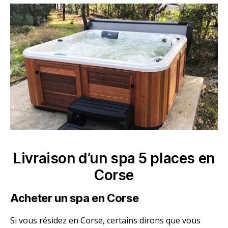
Livraison d’un spa 5 places en
Corse
Acheter un spa en Corse
Si vous résidez en Corse, certains dirons que vous