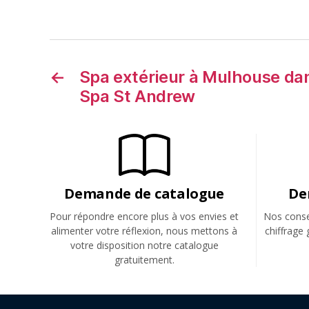
←
Spa extérieur à Mulhouse dan
Spa St Andrew
Demande de catalogue
De
Pour répondre encore plus à vos envies et
Nos consei
alimenter votre réflexion, nous mettons à
chiffrage 
votre disposition notre catalogue
gratuitement.