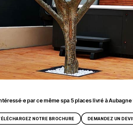
ntéressé·e par ce même spa 5 places livré à Aubagne
TÉLÉCHARGEZ NOTRE BROCHURE
DEMANDEZ UN DEVI