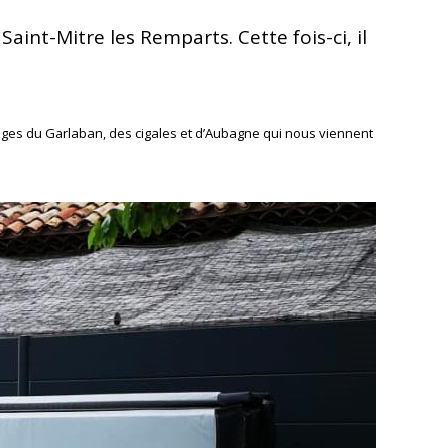
aint-Mitre les Remparts. Cette fois-ci, il
mages du Garlaban, des cigales et d’Aubagne qui nous viennent