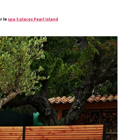
r le
spa 5 places Pearl Island