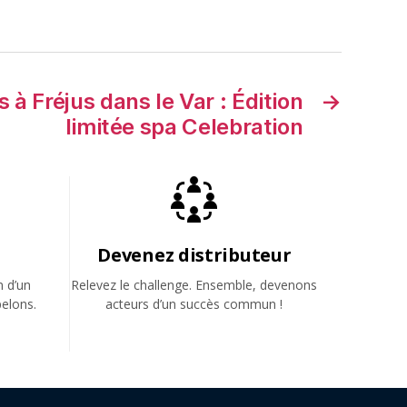
 à Fréjus dans le Var : Édition
→
limitée spa Celebration
Devenez distributeur
n d’un
Relevez le challenge. Ensemble, devenons
elons.
acteurs d’un succès commun !