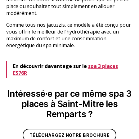
place ou souhaitez tout simplement en allouer
modérément.
Comme tous nos jacuzzis, ce modèle a été conçu pour
vous offrir le meilleur de l’hydrothérapie avec un
maximum de confort et une consommation
énergétique du spa minimale.
En découvrir davantage sur le
spa 3 places
ES76R
Intéressé·e par ce même spa 3
places à Saint-Mitre les
Remparts ?
TÉLÉCHARGEZ NOTRE BROCHURE