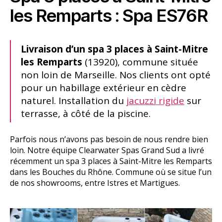
les Remparts : Spa ES76R
Livraison d’un spa 3 places à Saint-Mitre
les Remparts
(13920), commune située
non loin de Marseille. Nos clients ont opté
pour un habillage extérieur en cèdre
naturel. Installation du
jacuzzi rigide
sur
terrasse, à côté de la piscine.
Parfois nous n’avons pas besoin de nous rendre bien
loin. Notre équipe Clearwater Spas Grand Sud a livré
récemment un spa 3 places à Saint-Mitre les Remparts
dans les Bouches du Rhône. Commune où se situe l’un
de nos showrooms, entre Istres et Martigues.