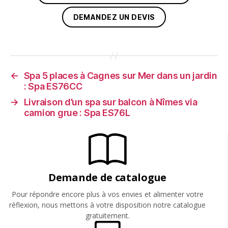
DEMANDEZ UN DEVIS
←
Spa 5 places à Cagnes sur Mer dans un jardin
: Spa ES76CC
→
Livraison d’un spa sur balcon à Nîmes via
camion grue : Spa ES76L
Demande de catalogue
Pour répondre encore plus à vos envies et alimenter votre
réflexion, nous mettons à votre disposition notre catalogue
gratuitement.