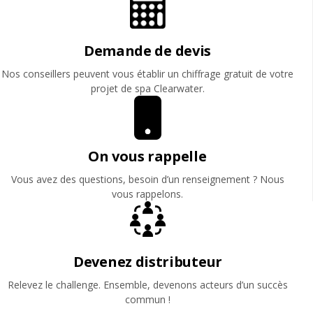
Demande de devis
Nos conseillers peuvent vous établir un chiffrage gratuit de votre
projet de spa Clearwater.
On vous rappelle
Vous avez des questions, besoin d’un renseignement ? Nous
vous rappelons.
Devenez distributeur
Relevez le challenge. Ensemble, devenons acteurs d’un succès
commun !