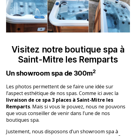
Visitez notre boutique spa à
Saint-Mitre les Remparts
2
Un showroom spa de 300m
Les photos permettent de se faire une idée sur
l’aspect esthétique de nos spas. Comme ici avec la
livraison de ce spa 3 places à Saint-Mitre les
Remparts
. Mais si vous le pouvez, nous ne pouvons
que vous conseiller de venir dans l’une de nos
boutiques spa.
Justement, nous disposons d’un showroom spa à