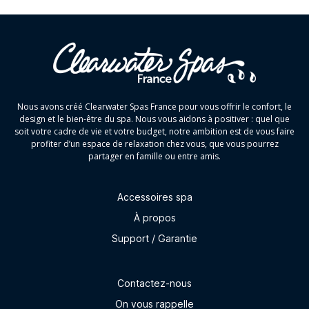
Nous avons créé Clearwater Spas France pour vous offrir le confort, le
design et le bien-être du spa. Nous vous aidons à positiver : quel que
soit votre cadre de vie et votre budget, notre ambition est de vous faire
profiter d’un espace de relaxation chez vous, que vous pourrez
partager en famille ou entre amis.
Accessoires spa
À propos
Support / Garantie
Contactez-nous
On vous rappelle