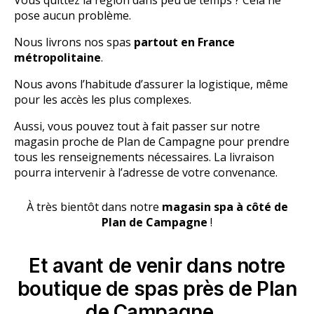
pose aucun problème.
Nous livrons nos spas
partout en France
métropolitaine
.
Nous avons l’habitude d’assurer la logistique, même
pour les accès les plus complexes.
Aussi, vous pouvez tout à fait passer sur notre
magasin proche de Plan de Campagne pour prendre
tous les renseignements nécessaires. La livraison
pourra intervenir à l’adresse de votre convenance.
À très bientôt dans notre
magasin spa à côté de
Plan de Campagne
!
Et avant de venir dans notre
boutique de spas près de Plan
de Campagne…