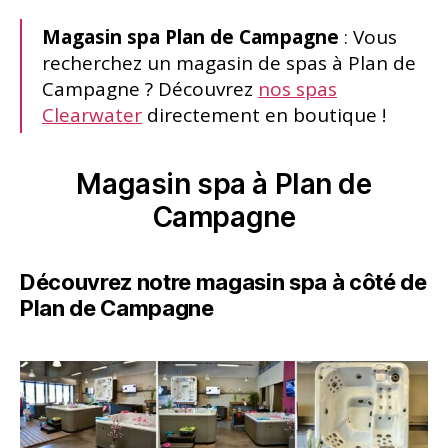
Magasin spa Plan de Campagne
: Vous
recherchez un magasin de spas à Plan de
Campagne ? Découvrez
nos spas
Clearwater
directement en boutique !
Magasin spa à Plan de
Campagne
Découvrez notre magasin spa à côté de
Plan de Campagne