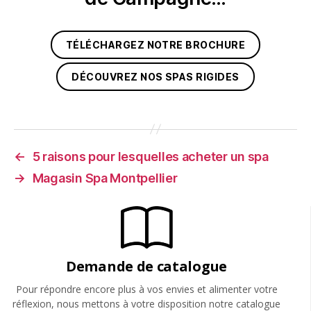
TÉLÉCHARGEZ NOTRE BROCHURE
DÉCOUVREZ NOS SPAS RIGIDES
←
5 raisons pour lesquelles acheter un spa
→
Magasin Spa Montpellier
Demande de catalogue
Pour répondre encore plus à vos envies et alimenter votre
réflexion, nous mettons à votre disposition notre catalogue