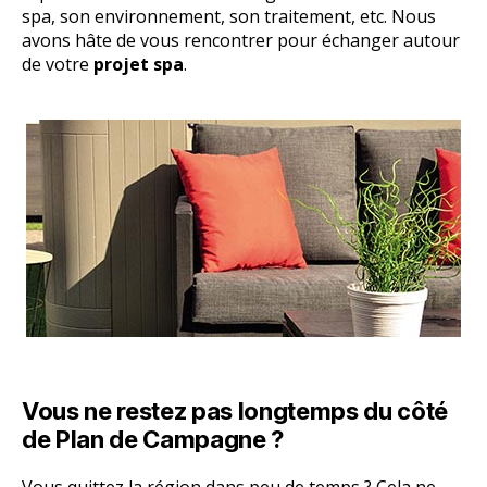
spa, son environnement, son traitement, etc. Nous
avons hâte de vous rencontrer pour échanger autour
de votre
projet spa
.
Vous ne restez pas longtemps du côté
de Plan de Campagne ?
Vous quittez la région dans peu de temps ? Cela ne