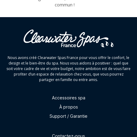
commun !
Nous avons créé Clearwater Spas France pour vous offrir le confort, le
design et le bien-être du spa. Nous vous aidons à positiver : quel que
soit votre cadre de vie et votre budget, notre ambition est de vous faire
profiter d’un espace de relaxation chez vous, que vous pourrez
partager en famille ou entre amis.
Accessoires spa
À propos
Support / Garantie
Contactez-nous