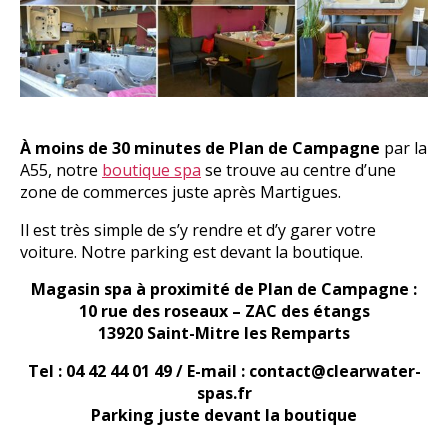
À moins de 30 minutes de Plan de Campagne
par la
A55, notre
boutique spa
se trouve au centre d’une
zone de commerces juste après Martigues.
Il est très simple de s’y rendre et d’y garer votre
voiture. Notre parking est devant la boutique.
Magasin spa à proximité de Plan de Campagne :
10 rue des roseaux – ZAC des étangs
13920 Saint-Mitre les Remparts
Tel : 04 42 44 01 49 / E-mail : contact@clearwater-
spas.fr
Parking juste devant la boutique