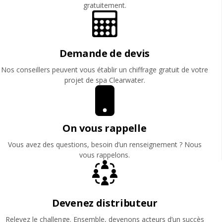
gratuitement.
Demande de devis
Nos conseillers peuvent vous établir un chiffrage gratuit de votre
projet de spa Clearwater.
On vous rappelle
Vous avez des questions, besoin d’un renseignement ? Nous
vous rappelons.
Devenez distributeur
Relevez le challenge. Ensemble, devenons acteurs d’un succès