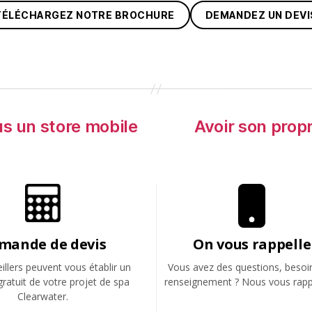
TÉLÉCHARGEZ NOTRE BROCHURE
DEMANDEZ UN DEVI
s un store mobile
Avoir son prop
mande de devis
On vous rappelle
llers peuvent vous établir un
Vous avez des questions, besoi
gratuit de votre projet de spa
renseignement ? Nous vous rapp
Clearwater.