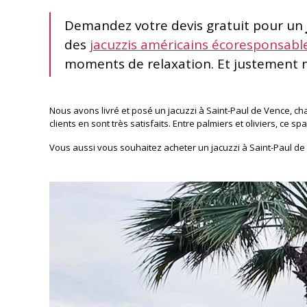
Demandez votre devis gratuit pour un
des
jacuzzis américains écoresponsabl
moments de relaxation. Et justement n
Nous avons livré et posé un jacuzzi à Saint-Paul de Vence, 
clients en sont très satisfaits. Entre palmiers et oliviers, ce 
Vous aussi vous souhaitez acheter un jacuzzi à Saint-Paul de