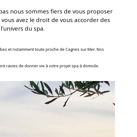
Spas nous sommes fiers de vous proposer
, vous avez le droit de vous accorder des
’univers du spa.
tibes et notamment toute proche de Cagnes sur Mer. Nos
t ravies de donner vie à votre projet spa à domicile.