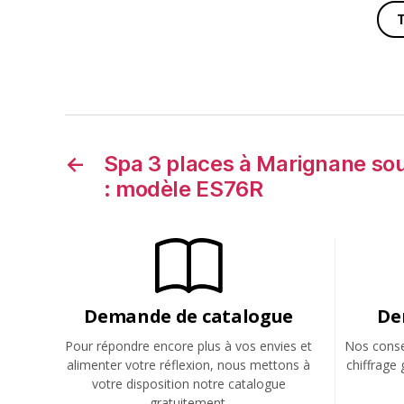
←
Spa 3 places à Marignane sou
: modèle ES76R
Demande de catalogue
De
Pour répondre encore plus à vos envies et
Nos consei
alimenter votre réflexion, nous mettons à
chiffrage 
votre disposition notre catalogue
gratuitement.