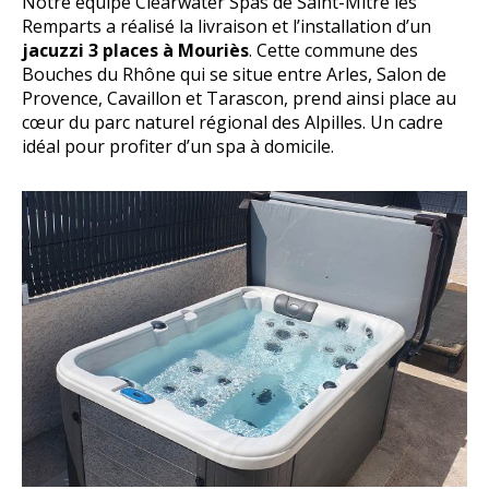
Notre équipe Clearwater Spas de Saint-Mitre les
Remparts a réalisé la livraison et l’installation d’un
jacuzzi 3 places à Mouriès
. Cette commune des
Bouches du Rhône qui se situe entre Arles, Salon de
Provence, Cavaillon et Tarascon, prend ainsi place au
cœur du parc naturel régional des Alpilles. Un cadre
idéal pour profiter d’un spa à domicile.