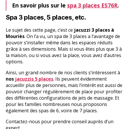
En savoir plus sur le
spa 3 places ES76R
.
Spa 3 places, 5 places, etc.
Le sujet des cette page, c’est ce
jacuzzi 3 places à
Mouriès
. On l’a vu, un spa de 3 places a l’avantage de
pouvoir s’installer même dans les espaces réduits
grâce à ses dimensions. Mais si vous êtes plus que 3 à
la maison, ou si vous avez la place, vous avez d’autres
options.
Ainsi, un grand nombre de nos clients s’intéressent à
nos
jacuzzis 5 places
. Ils peuvent évidemment
accueillir plus de personnes, mais l’intérêt est aussi de
pouvoir changer régulièrement de place pour profiter
des différentes configurations de jets de massage. Et
pour les familles nombreuses nous proposons
également des spas de 6, voire de 7 places.
Contactez-nous pour prendre conseil auprès d’un
expert.