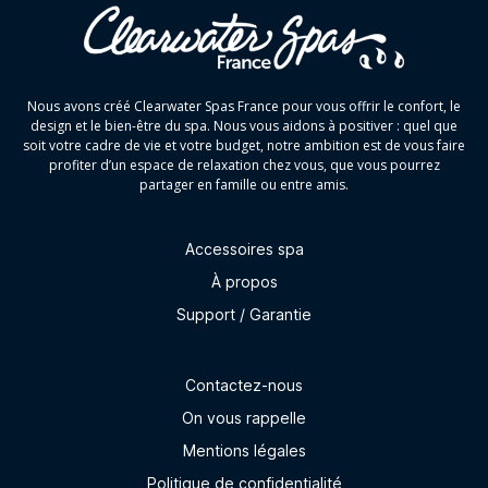
Nous avons créé Clearwater Spas France pour vous offrir le confort, le
design et le bien-être du spa. Nous vous aidons à positiver : quel que
soit votre cadre de vie et votre budget, notre ambition est de vous faire
profiter d’un espace de relaxation chez vous, que vous pourrez
partager en famille ou entre amis.
Accessoires spa
À propos
Support / Garantie
Contactez-nous
On vous rappelle
Mentions légales
Politique de confidentialité