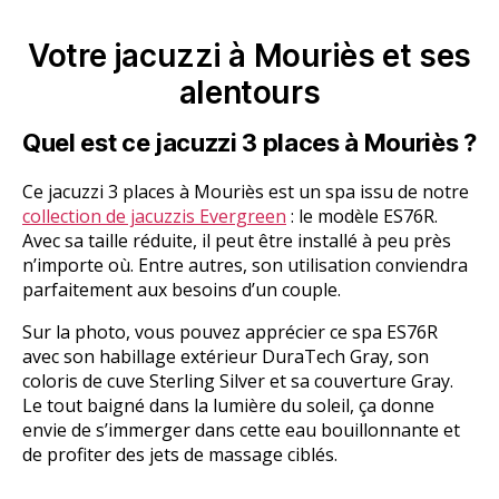
Votre jacuzzi à Mouriès et ses
alentours
Quel est ce jacuzzi 3 places à Mouriès ?
Ce jacuzzi 3 places à Mouriès est un spa issu de notre
collection de jacuzzis Evergreen
: le modèle ES76R.
Avec sa taille réduite, il peut être installé à peu près
n’importe
où. Entre autres, son utilisation conviendra
parfaitement aux besoins d’un couple.
Sur la photo, vous pouvez apprécier ce spa ES76R
avec son habillage extérieur DuraTech Gray, son
coloris de cuve Sterling Silver et sa couverture Gray.
Le tout baigné dans la lumière du soleil, ça donne
envie de s’immerger dans cette eau bouillonnante et
de profiter des jets de massage ciblés.