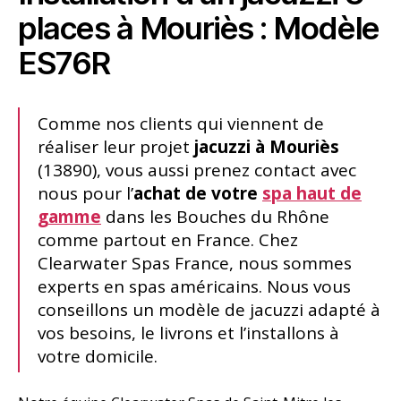
places à Mouriès : Modèle
ES76R
Comme nos clients qui viennent de
réaliser leur projet
jacuzzi à Mouriès
(13890), vous aussi prenez contact avec
nous pour l’
achat de votre
spa haut de
gamme
dans les Bouches du Rhône
comme partout en France. Chez
Clearwater Spas France, nous sommes
experts en spas américains. Nous vous
conseillons un modèle de jacuzzi adapté à
vos besoins, le livrons et l’installons à
votre domicile.