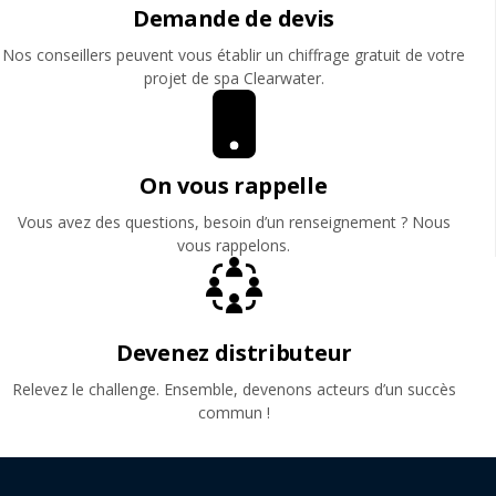
Demande de devis
Nos conseillers peuvent vous établir un chiffrage gratuit de votre
projet de spa Clearwater.
On vous rappelle
Vous avez des questions, besoin d’un renseignement ? Nous
vous rappelons.
Devenez distributeur
Relevez le challenge. Ensemble, devenons acteurs d’un succès
commun !