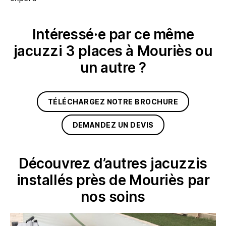
Intéressé·e par ce même
jacuzzi 3 places à Mouriès ou
un autre ?
TÉLÉCHARGEZ NOTRE BROCHURE
DEMANDEZ UN DEVIS
Découvrez d’autres jacuzzis
installés près de Mouriès par
nos soins