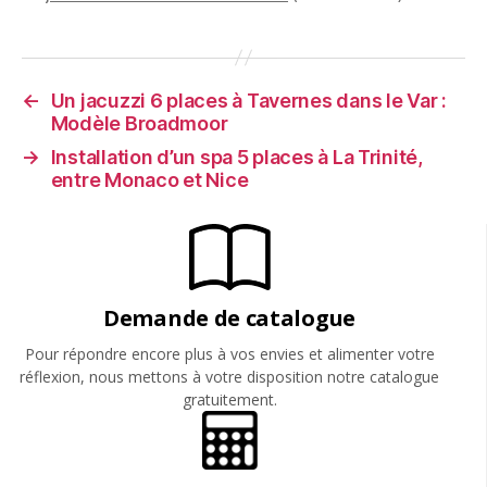
←
Un jacuzzi 6 places à Tavernes dans le Var :
Modèle Broadmoor
→
Installation d’un spa 5 places à La Trinité,
entre Monaco et Nice
Demande de catalogue
Pour répondre encore plus à vos envies et alimenter votre
réflexion, nous mettons à votre disposition notre catalogue
gratuitement.