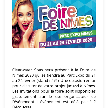
Clearwater Spas sera présent à la Foire de
Nîmes 2020 qui se tiendra au Parc Expo du 21
au 24 février (stand n°76). Une occasion en or
pour discuter de votre projet jacuzzi à Nîmes.
Les invitations pour la foire sont disponibles
gratuitement sur le site organisateur de
l’événement. L’événement est déjà passé ?
Découvrez…