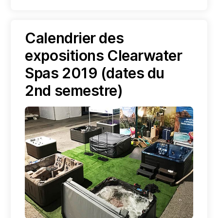
Calendrier des
expositions Clearwater
Spas 2019 (dates du
2nd semestre)