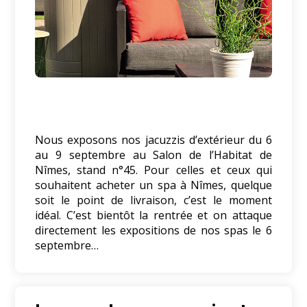
Nous exposons nos jacuzzis d’extérieur du 6
au 9 septembre au Salon de l’Habitat de
Nîmes, stand n°45. Pour celles et ceux qui
souhaitent acheter un spa à Nîmes, quelque
soit le point de livraison, c’est le moment
idéal. C’est bientôt la rentrée et on attaque
directement les expositions de nos spas le 6
septembre…