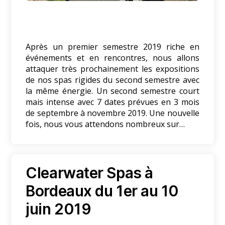
Après un premier semestre 2019 riche en
événements et en rencontres, nous allons
attaquer très prochainement les expositions
de nos spas rigides du second semestre avec
la même énergie. Un second semestre court
mais intense avec 7 dates prévues en 3 mois
de septembre à novembre 2019. Une nouvelle
fois, nous vous attendons nombreux sur…
Clearwater Spas à
Bordeaux du 1er au 10
juin 2019