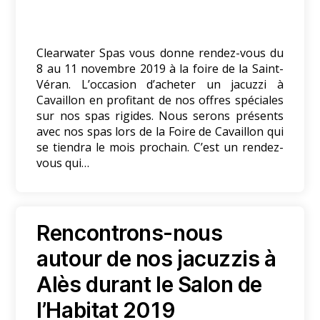
Clearwater Spas vous donne rendez-vous du
8 au 11 novembre 2019 à la foire de la Saint-
Véran. L’occasion d’acheter un jacuzzi à
Cavaillon en profitant de nos offres spéciales
sur nos spas rigides. Nous serons présents
avec nos spas lors de la Foire de Cavaillon qui
se tiendra le mois prochain. C’est un rendez-
vous qui…
Rencontrons-nous
autour de nos jacuzzis à
Alès durant le Salon de
l’Habitat 2019