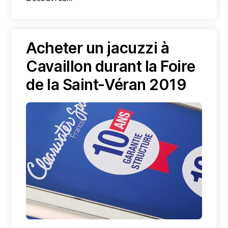
Acheter un jacuzzi à
Cavaillon durant la Foire
de la Saint-Véran 2019