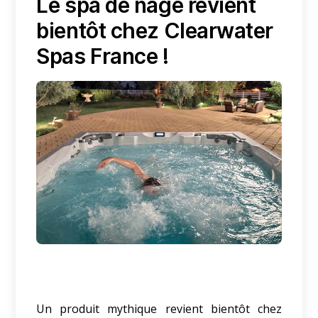
Le spa de nage revient
bientôt chez Clearwater
Spas France !
Un produit mythique revient bientôt chez