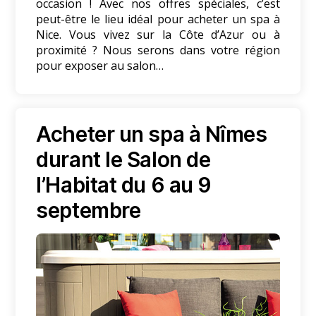
occasion ! Avec nos offres spéciales, c’est
peut-être le lieu idéal pour acheter un spa à
Nice. Vous vivez sur la Côte d’Azur ou à
proximité ? Nous serons dans votre région
pour exposer au salon…
Acheter un spa à Nîmes
durant le Salon de
l’Habitat du 6 au 9
septembre