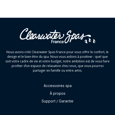
Nous avons créé Clearwater Spas France pour vous offrir le confort, le
design et le bien-être du spa. Nous vous aidons à positiver : quel que
soit votre cadre de vie et votre budget, notre ambition est de vous faire
profiter d’un espace de relaxation chez vous, que vous pourrez
partager en famille ou entre amis.
Accessoires spa
À propos
Support / Garantie