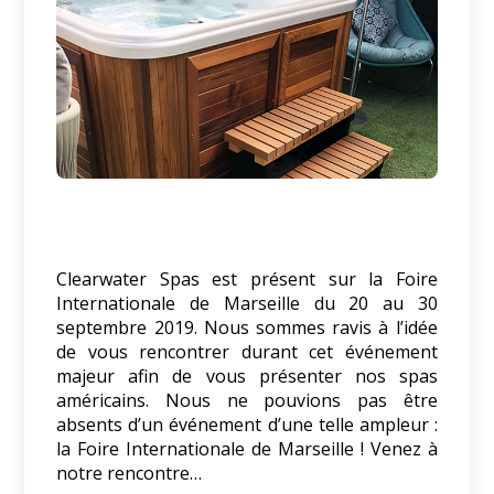
Clearwater Spas est présent sur la Foire
Internationale de Marseille du 20 au 30
septembre 2019. Nous sommes ravis à l’idée
de vous rencontrer durant cet événement
majeur afin de vous présenter nos spas
américains. Nous ne pouvions pas être
absents d’un événement d’une telle ampleur :
la Foire Internationale de Marseille ! Venez à
notre rencontre…