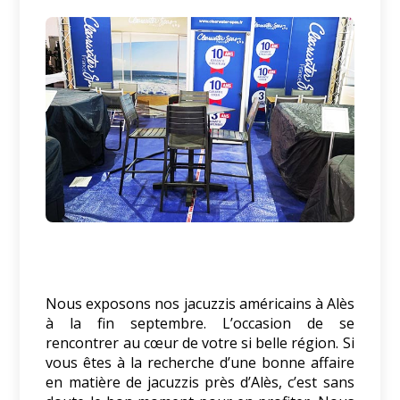
Nous exposons nos jacuzzis américains à Alès
à la fin septembre. L’occasion de se
rencontrer au cœur de votre si belle région. Si
vous êtes à la recherche d’une bonne affaire
en matière de jacuzzis près d’Alès, c’est sans