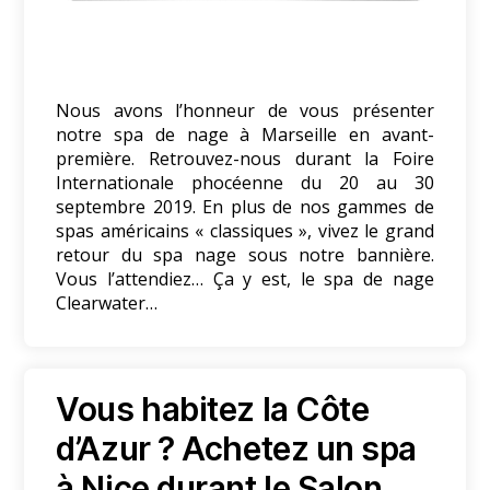
Nous avons l’honneur de vous présenter
notre spa de nage à Marseille en avant-
première. Retrouvez-nous durant la Foire
Internationale phocéenne du 20 au 30
septembre 2019. En plus de nos gammes de
spas américains « classiques », vivez le grand
retour du spa nage sous notre bannière.
Vous l’attendiez… Ça y est, le spa de nage
Clearwater…
Vous habitez la Côte
d’Azur ? Achetez un spa
à Nice durant le Salon