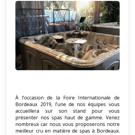
À l’occasion de la Foire Internationale de
Bordeaux 2019, l’une de nos équipes vous
accueillera sur son stand pour vous
présenter nos spas haut de gamme. Venez
nombreux car nous vous proposerons notre
meilleur cru en matière de spas à Bordeaux.