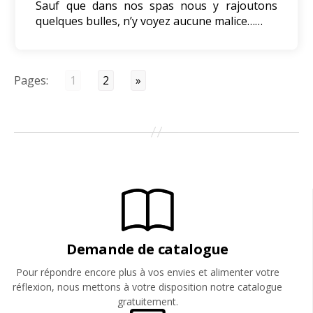
Sauf que dans nos spas nous y rajoutons
quelques bulles, n’y voyez aucune malice……
Pages:
1
2
»
Demande de catalogue
Pour répondre encore plus à vos envies et alimenter votre
réflexion, nous mettons à votre disposition notre catalogue
gratuitement.