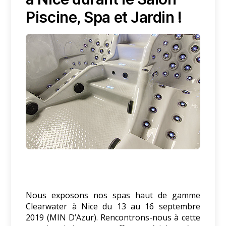
Piscine, Spa et Jardin !
Nous exposons nos spas haut de gamme
Clearwater à Nice du 13 au 16 septembre
2019 (MIN D’Azur). Rencontrons-nous à cette