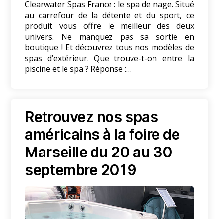
Clearwater Spas France : le spa de nage. Situé
au carrefour de la détente et du sport, ce
produit vous offre le meilleur des deux
univers. Ne manquez pas sa sortie en
boutique ! Et découvrez tous nos modèles de
spas d’extérieur. Que trouve-t-on entre la
piscine et le spa ? Réponse :…
Retrouvez nos spas
américains à la foire de
Marseille du 20 au 30
septembre 2019