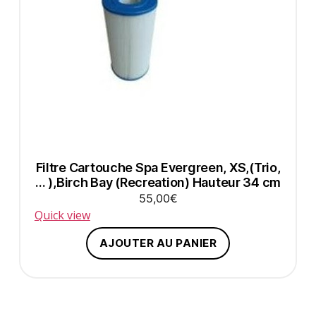
Filtre Cartouche Spa Evergreen, XS,(Trio,
… ),Birch Bay (Recreation) Hauteur 34 cm
55,00
€
Quick view
AJOUTER AU PANIER