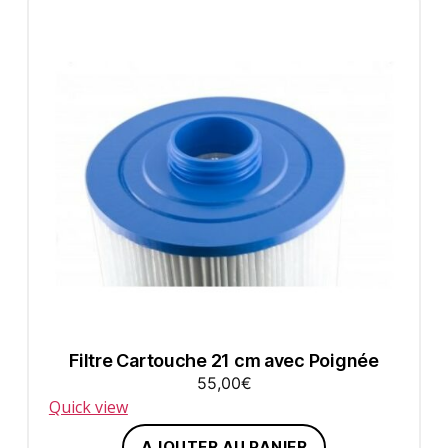
Filtre Cartouche 21 cm avec Poignée
55,00
€
Quick view
AJOUTER AU PANIER