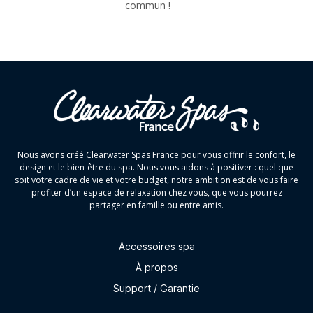
commun !
Nous avons créé Clearwater Spas France pour vous offrir le confort, le
design et le bien-être du spa. Nous vous aidons à positiver : quel que
soit votre cadre de vie et votre budget, notre ambition est de vous faire
profiter d’un espace de relaxation chez vous, que vous pourrez
partager en famille ou entre amis.
Accessoires spa
À propos
Support / Garantie