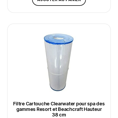
Filtre Cartouche Clearwater pour spa des
gammes Resort et Beachcraft Hauteur
38 cm