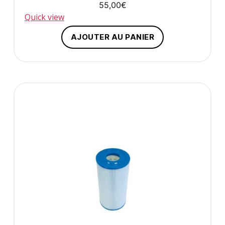
55,00
€
Quick view
AJOUTER AU PANIER