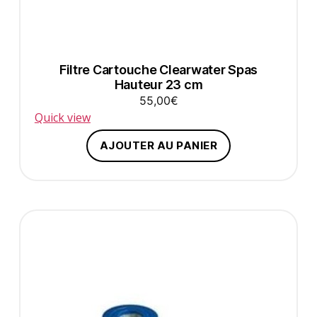
Filtre Cartouche Clearwater Spas
Hauteur 23 cm
55,00
€
Quick view
AJOUTER AU PANIER