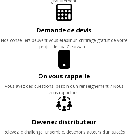
gratuitement.
Demande de devis
Nos conseillers peuvent vous établir un chiffrage gratuit de votre
projet de spa Clearwater.
On vous rappelle
Vous avez des questions, besoin d’un renseignement ? Nous
vous rappelons.
Devenez distributeur
Relevez le challenge. Ensemble, devenons acteurs d’un succès