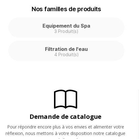
Nos familles de produits
Equipement du Spa
3 Produit(s)
Filtration de l'eau
4 Produit(s)
Demande de catalogue
Pour répondre encore plus à vos envies et alimenter votre
réflexion, nous mettons à votre disposition notre catalogue