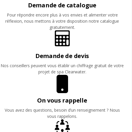
Demande de catalogue
Pour répondre encore plus à vos envies et alimenter votre
réflexion, nous mettons à votre disposition notre catalogue
gratuitement.
Demande de devis
Nos conseillers peuvent vous établir un chiffrage gratuit de votre
projet de spa Clearwater.
On vous rappelle
Vous avez des questions, besoin d’un renseignement ? Nous
vous rappelons.