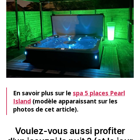
En savoir plus sur le
spa 5 places Pearl
Island
(modèle apparaissant sur les
photos de cet article).
Voulez-vous aussi profiter