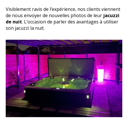
Visiblement ravis de l’expérience, nos clients viennent
de nous envoyer de nouvelles photos de leur
jacuzzi
de nuit
. L’occasion de parler des avantages à utiliser
son jacuzzi la nuit.