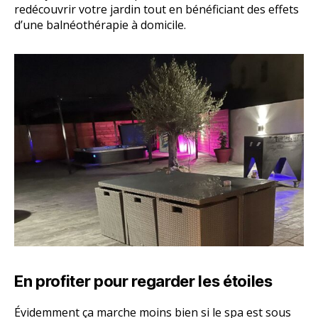
redécouvrir votre jardin tout en bénéficiant des effets
d’une balnéothérapie à domicile.
En profiter pour regarder les étoiles
Évidemment ça marche moins bien si le spa est sous