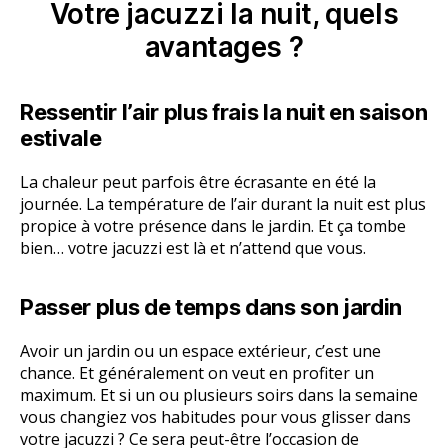
Votre jacuzzi la nuit, quels
avantages ?
Ressentir l’air plus frais la nuit en saison
estivale
La chaleur peut parfois être écrasante en été la
journée. La température de l’air durant la nuit est plus
propice à votre présence dans le jardin. Et ça tombe
bien… votre jacuzzi est là et n’attend que vous.
Passer plus de temps dans son jardin
Avoir un jardin ou un espace extérieur, c’est une
chance. Et généralement on veut en profiter un
maximum. Et si un ou plusieurs soirs dans la semaine
vous changiez vos habitudes pour vous glisser dans
votre jacuzzi ? Ce sera peut-être l’occasion de