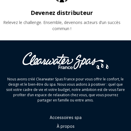
Devenez distributeur
Relevez le challenge. Ensemble, devenons acteurs d’un succès
commun !
Nous avons créé Clearwater Spas France pour vous offrir le confort, le
design et le bien-être du spa. Nous vous aidons à positiver : quel que
soit votre cadre de vie et votre budget, notre ambition est de vous faire
profiter d’un espace de relaxation chez vous, que vous pourrez
partager en famille ou entre amis.
Accessoires spa
À propos