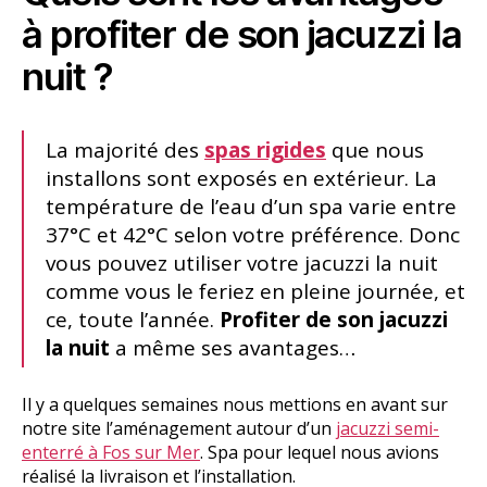
à profiter de son jacuzzi la
nuit ?
La majorité des
spas rigides
que nous
installons sont exposés en extérieur. La
température de l’eau d’un spa varie entre
37°C et 42°C selon votre préférence. Donc
vous pouvez utiliser votre jacuzzi la nuit
comme vous le feriez en pleine journée, et
ce, toute l’année.
Profiter de son jacuzzi
la nuit
a même ses avantages…
Il y a quelques semaines nous mettions en avant sur
notre site l’aménagement autour d’un
jacuzzi semi-
enterré à Fos sur Mer
. Spa pour lequel nous avions
réalisé la livraison et l’installation.