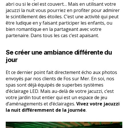
abri ou si le ciel est couvert… Mais en utilisant votre
jacuzzi la nuit vous pourriez en profiter pour admirer
le scintillement des étoiles. C’est une activité qui peut
être ludique en y faisant participer les enfants, ou
bien romantique en la partageant avec votre
partenaire. Dans tous les cas c’est apaisant.
Se créer une ambiance différente du
jour
Et ce dernier point fait directement écho aux photos
envoyés par nos clients de Fos sur Mer. En soi, nos
spas sont déjà équipés de superbes systèmes
d’éclairage LED. Mais au-delà de votre jacuzzi, c’est
votre jardin tout entier qui est un espace de jeu
d’aménagements et d’éclairages.
Vivez votre jacuzzi
la nuit différemment de la journée
.