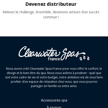
Devenez distributeur
Relevez le challenge. Ensemble, devenons acteurs d’un succès
commun !
Nous avons créé Clearwater Spas France pour vous offrir le confort, le
design et le bien-être du spa. Nous vous aidons à positiver : quel que
soit votre cadre de vie et votre budget, notre ambition est de vous faire
profiter d’un espace de relaxation chez vous, que vous pourrez
partager en famille ou entre amis.
Accessoires spa
À propos