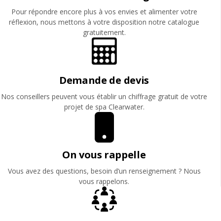
Pour répondre encore plus à vos envies et alimenter votre
réflexion, nous mettons à votre disposition notre catalogue
gratuitement.
Demande de devis
Nos conseillers peuvent vous établir un chiffrage gratuit de votre
projet de spa Clearwater.
On vous rappelle
Vous avez des questions, besoin d’un renseignement ? Nous
vous rappelons.