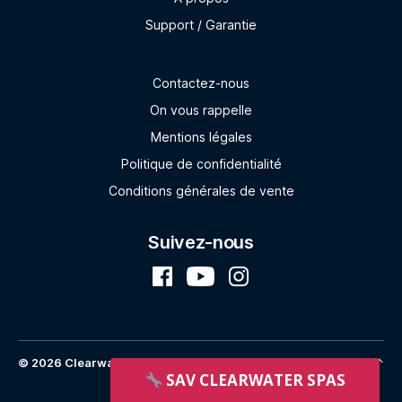
Support / Garantie
Contactez-nous
On vous rappelle
Mentions légales
Politique de confidentialité
Conditions générales de vente
Suivez-nous
© 2026
Clearwater Spas France
Haut
↑
SAV CLEARWATER SPAS